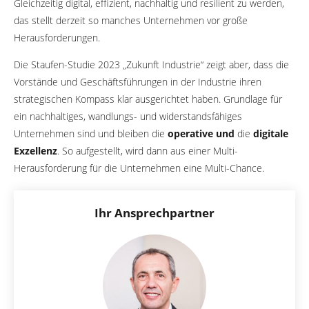
Gleichzeitig digital, effizient, nachhaltig und resilient zu werden,
das stellt derzeit so manches Unternehmen vor große
Herausforderungen.
Die Staufen-Studie 2023 „Zukunft Industrie“ zeigt aber, dass die
Vorstände und Geschäftsführungen in der Industrie ihren
strategischen Kompass klar ausgerichtet haben. Grundlage für
ein nachhaltiges, wandlungs- und widerstandsfähiges
Unternehmen sind und bleiben die
operative und
die
digitale
Exzellenz
. So aufgestellt, wird dann aus einer Multi-
Herausforderung für die Unternehmen eine Multi-Chance.
Ihr Ansprechpartner