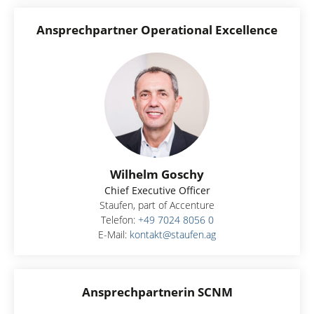
Ansprechpartner Operational Excellence
Wilhelm Goschy
Chief Executive Officer
Staufen, part of Accenture
Telefon:
+49 7024 8056 0
E-Mail:
kontakt@staufen.ag
Ansprechpartnerin SCNM