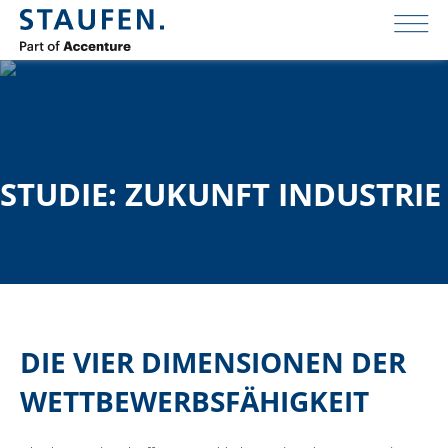
STUDIE: ZUKUNFT INDUSTRIE
DIE VIER DIMENSIONEN DER
WETTBEWERBSFÄHIGKEIT