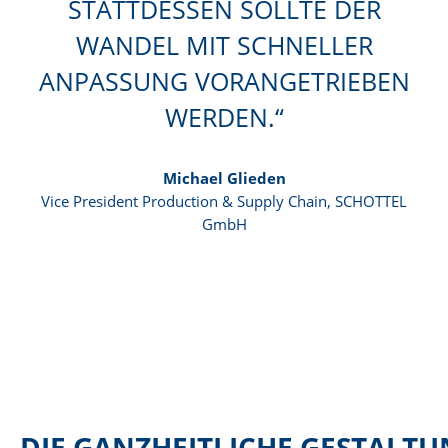
STATTDESSEN SOLLTE DER
WANDEL MIT SCHNELLER
ANPASSUNG VORANGETRIEBEN
WERDEN.
Michael Glieden
Vice President Production & Supply Chain, SCHOTTEL
GmbH
DIE GANZHEITLICHE GESTALT