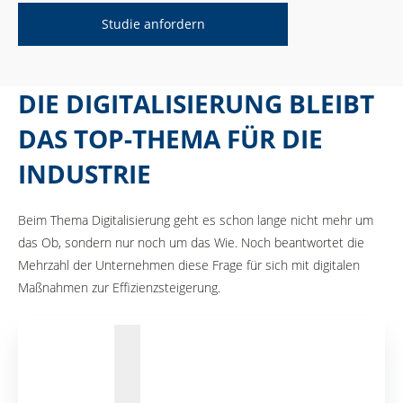
Studie anfordern
DIE DIGITALISIERUNG BLEIBT
DAS TOP-THEMA FÜR DIE
INDUSTRIE
Beim Thema Digitalisierung geht es schon lange nicht mehr um
das Ob, sondern nur noch um das Wie. Noch beantwortet die
Mehrzahl der Unternehmen diese Frage für sich mit digitalen
Maßnahmen zur Effizienzsteigerung.