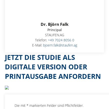
Dr. Björn Falk
Principal
STAUFEN.AG
Telefon:
+49 7024 8056 0
E-Mail:
bjoern.falk@staufen.ag
JETZT DIE STUDIE ALS
DIGITALE VERSION ODER
PRINTAUSGABE ANFORDERN
Die mit * markierten Felder sind Pflichtfelder.