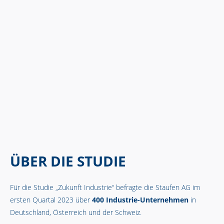
ÜBER DIE STUDIE
Für die Studie „Zukunft Industrie“ befragte die Staufen AG im
ersten Quartal 2023 über
400 Industrie-Unternehmen
in
Deutschland, Österreich und der Schweiz.