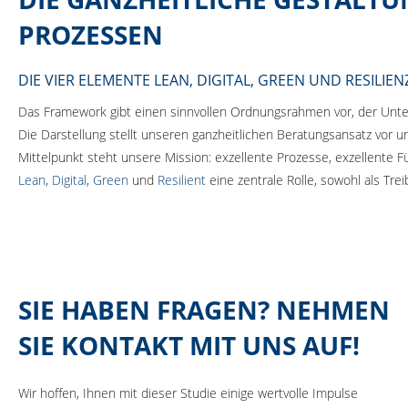
PROZESSEN
DIE VIER ELEMENTE LEAN, DIGITAL, GREEN UND RESILIEN
Das Framework gibt einen sinnvollen Ordnungsrahmen vor, der Untern
Die Darstellung stellt unseren ganzheitlichen Beratungsansatz vor
Mittelpunkt steht unsere Mission: exzellente Prozesse, exzellente F
Lean
,
Digital
,
Green
und
Resilient
eine zentrale Rolle, sowohl als Tre
SIE HABEN FRAGEN? NEHMEN
SIE KONTAKT MIT UNS AUF!
Wir hoffen, Ihnen mit dieser Studie einige wertvolle Impulse