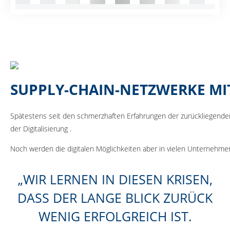
SUPPLY-CHAIN-NETZWERKE MI
Spätestens seit den schmerzhaften Erfahrungen der zurückliegenden
der Digitalisierung .
Noch werden die digitalen Möglichkeiten aber in vielen Unternehmen
WIR LERNEN IN DIESEN KRISEN,
DASS DER LANGE BLICK ZURÜCK
WENIG ERFOLGREICH IST.