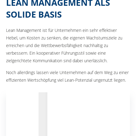
LEAN MANAGEMENT ALS
SOLIDE BASIS
Lean Management ist für Unternehmen ein sehr effektiver
Hebel, um Kosten zu senken, die eigenen Wachstumsziele zu
erreichen und die Wettbewerbsfähigkeit nachhaltig zu
verbessern. Ein kooperativer Führungsstil sowie eine
zielgerichtete Kommunikation sind dabei unerlässlich.
Noch allerdings lassen viele Unternehmen auf dem Weg zu einer
effizienten Wertschöpfung viel Lean-Potenzial ungenutzt liegen.​