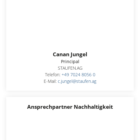
Canan Jungel
Principal
STAUFEN.AG
Telefon:
+49 7024 8056 0
E-Mail:
c.jungel@staufen.ag
Ansprechpartner Nachhaltigkeit