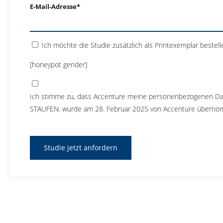
E-Mail-Adresse*
Ich möchte die Studie zusätzlich als Printexemplar bestell
[honeypot gender]
Ich stimme zu, dass Accenture meine personenbezogenen D
STAUFEN. wurde am 28. Februar 2025 von Accenture übern