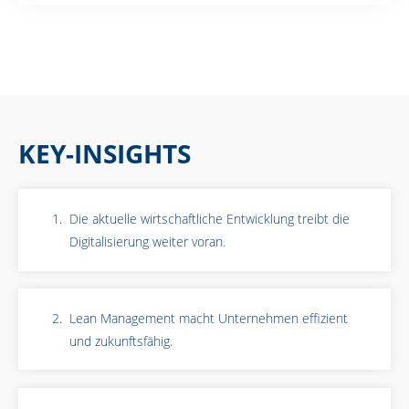
KEY-INSIGHTS
Die aktuelle wirtschaftliche Entwicklung treibt die
Digitalisierung weiter voran.
Lean Management macht Unternehmen effizient
und zukunftsfähig.