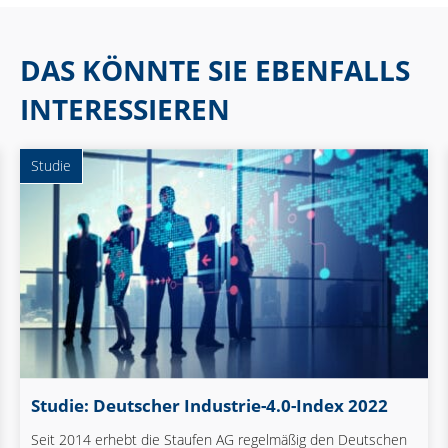
DAS KÖNNTE SIE EBENFALLS
INTERESSIEREN
Studie
Studie: Deutscher Industrie-4.0-Index 2022
Seit 2014 erhebt die Staufen AG regelmäßig den Deutschen