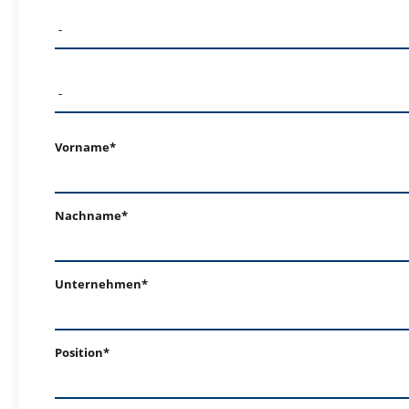
Vorname*
Nachname*
Unternehmen*
Position*