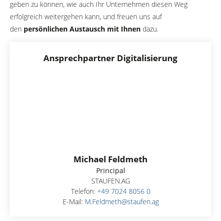
geben zu können, wie auch Ihr Unternehmen diesen Weg
erfolgreich weitergehen kann, und freuen uns auf
den
persönlichen Austausch mit Ihnen
dazu.
Ansprechpartner Digitalisierung
Michael Feldmeth
Principal
STAUFEN.AG
Telefon:
+49 7024 8056 0
E-Mail:
M.Feldmeth@staufen.ag