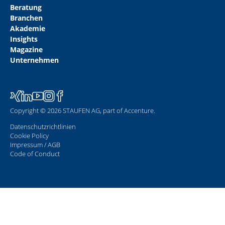
Beratung
Branchen
Akademie
Insights
Magazine
Unternehmen
Copyright © 2026 STAUFEN AG, part of Accenture.
Datenschutzrichtlinien
Cookie Policy
Impressum / AGB
Code of Conduct