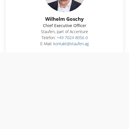
Wilhelm Goschy
Chief Executive Officer
Staufen, part of Accenture
Telefon:
+49 7024 8056 0
E-Mail:
kontakt@staufen.ag