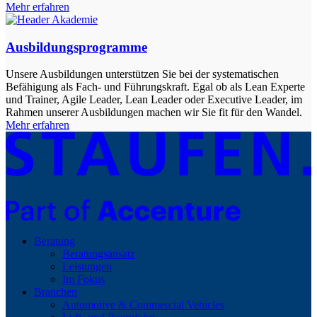
Mehr erfahren
Ausbildungs­programme
Unsere Ausbildungen unterstützen Sie bei der systematischen
Befähigung als Fach- und Führungskraft. Egal ob als Lean Experte
und Trainer, Agile Leader, Lean Leader oder Executive Leader, im
Rahmen unserer Ausbildungen machen wir Sie fit für den Wandel.
Mehr erfahren
Beratung
Beratungsansatz
Leistungen
Im Fokus
Branchen
Automotive & Commercial Vehicles