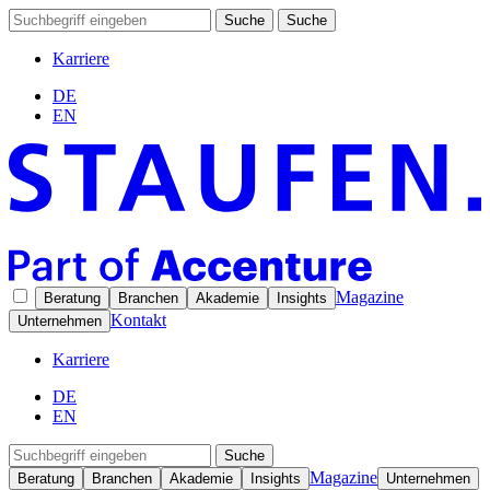
Suche
Suche
Karriere
DE
EN
Magazine
Beratung
Branchen
Akademie
Insights
Kontakt
Unternehmen
Karriere
DE
EN
Suche
Magazine
Beratung
Branchen
Akademie
Insights
Unternehmen