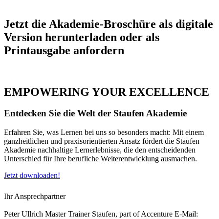
Jetzt die Akademie-Broschüre als digitale
Version herunterladen oder als
Printausgabe anfordern
EMPOWERING YOUR EXCELLENCE
Entdecken Sie die Welt der Staufen Akademie
Erfahren Sie, was Lernen bei uns so besonders macht: Mit einem
ganzheitlichen und praxisorientierten Ansatz fördert die Staufen
Akademie nachhaltige Lernerlebnisse, die den entscheidenden
Unterschied für Ihre berufliche Weiterentwicklung ausmachen.
Jetzt downloaden!
Ihr Ansprechpartner
Peter Ullrich
Master Trainer
Staufen, part of Accenture
E-Mail: