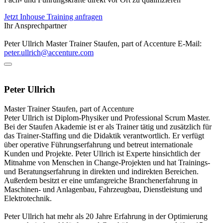
Jetzt Inhouse Training anfragen
Ihr Ansprechpartner
Peter Ullrich
Master Trainer
Staufen, part of Accenture
E-Mail:
peter.ullrich@accenture.com
Peter Ullrich
Master Trainer
Staufen, part of Accenture
Peter Ullrich ist Diplom-Physiker und Professional Scrum Master.
Bei der Staufen Akademie ist er als Trainer tätig und zusätzlich für
das Trainer-Staffing und die Didaktik verantwortlich. Er verfügt
über operative Führungserfahrung und betreut internationale
Kunden und Projekte. Peter Ullrich ist Experte hinsichtlich der
Mitnahme von Menschen in Change-Projekten und hat Trainings-
und Beratungserfahrung in direkten und indirekten Bereichen.
Außerdem besitzt er eine umfangreiche Branchenerfahrung in
Maschinen- und Anlagenbau, Fahrzeugbau, Dienstleistung und
Elektrotechnik.
Peter Ullrich hat mehr als 20 Jahre Erfahrung in der Optimierung