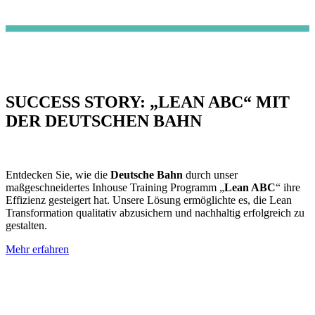
SUCCESS STORY: „LEAN ABC“ MIT
DER DEUTSCHEN BAHN
Entdecken Sie, wie die
Deutsche Bahn
durch unser
maßgeschneidertes Inhouse Training Programm „
Lean ABC
“ ihre
Effizienz gesteigert hat. Unsere Lösung ermöglichte es, die Lean
Transformation qualitativ abzusichern und nachhaltig erfolgreich zu
gestalten.
Mehr erfahren