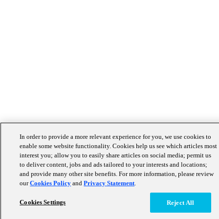
In order to provide a more relevant experience for you, we use cookies to
enable some website functionality. Cookies help us see which articles most
interest you; allow you to easily share articles on social media; permit us
to deliver content, jobs and ads tailored to your interests and locations;
and provide many other site benefits. For more information, please review
our
Cookies Policy
and
Privacy Statement
.
Cookies Settings
Reject All