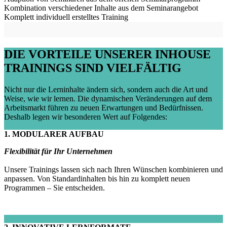
Kombination verschiedener Inhalte aus dem Seminarangebot
Komplett individuell erstelltes Training
DIE VORTEILE UNSERER INHOUSE
TRAININGS SIND VIELFÄLTIG
Nicht nur die Lerninhalte ändern sich, sondern auch die Art und
Weise, wie wir lernen. Die dynamischen Veränderungen auf dem
Arbeitsmarkt führen zu neuen Erwartungen und Bedürfnissen.
Deshalb legen wir besonderen Wert auf Folgendes:
1. MODULARER AUFBAU
Flexibilität für Ihr Unternehmen
Unsere Trainings lassen sich nach Ihren Wünschen kombinieren und
anpassen. Von Standardinhalten bis hin zu komplett neuen
Programmen – Sie entscheiden.