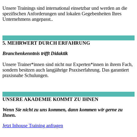
Unsere Trainings sind international einsetzbar und werden an die
spezifischen Anforderungen und lokalen Gegebenheiten Ihres
Unternehmens angepasst..
5. MEHRWERT DURCH ERFAHRUNG
Branchenkenntnis trifft Didaktik
Unsere Trainer*innen sind nicht nur Experten*innen in ihrem Fach,
sondern besitzen auch langjährige Praxiserfahrung. Das garantiert
praxisnahe Schulungen.
UNSERE AKADEMIE KOMMT ZU IHNEN
Wenn Sie nicht zu uns kommen, dann kommen wir gerne zu
Ihnen.
Jetzt Inhouse Training anfragen