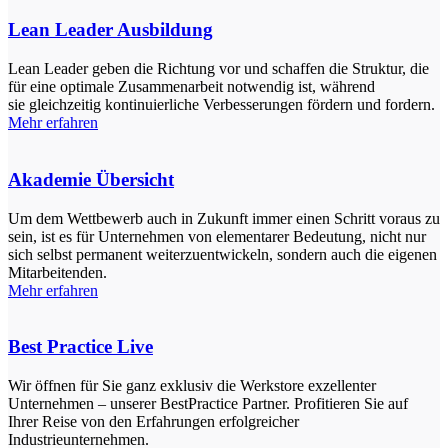
Lean Leader Ausbildung
Lean Leader geben die Richtung vor und schaffen die Struktur, die
für eine optimale Zusammenarbeit notwendig ist, während
sie gleichzeitig kontinuierliche Verbesserungen fördern und fordern.
Mehr erfahren
Akademie Übersicht
Um dem Wettbewerb auch in Zukunft immer einen Schritt voraus zu
sein, ist es für Unternehmen von elementarer Bedeutung, nicht nur
sich selbst permanent weiterzuentwickeln, sondern auch die eigenen
Mitarbeitenden.
Mehr erfahren
Best Practice Live
Wir öffnen für Sie ganz exklusiv die Werkstore exzellenter
Unternehmen – unserer BestPractice Partner. Profitieren Sie auf
Ihrer Reise von den Erfahrungen erfolgreicher
Industrieunternehmen.