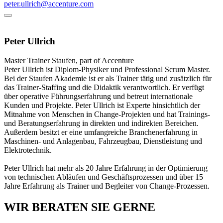
peter.ullrich@accenture.com
Peter Ullrich
Master Trainer
Staufen, part of Accenture
Peter Ullrich ist Diplom-Physiker und Professional Scrum Master.
Bei der Staufen Akademie ist er als Trainer tätig und zusätzlich für
das Trainer-Staffing und die Didaktik verantwortlich. Er verfügt
über operative Führungserfahrung und betreut internationale
Kunden und Projekte. Peter Ullrich ist Experte hinsichtlich der
Mitnahme von Menschen in Change-Projekten und hat Trainings-
und Beratungserfahrung in direkten und indirekten Bereichen.
Außerdem besitzt er eine umfangreiche Branchenerfahrung in
Maschinen- und Anlagenbau, Fahrzeugbau, Dienstleistung und
Elektrotechnik.
Peter Ullrich hat mehr als 20 Jahre Erfahrung in der Optimierung
von technischen Abläufen und Geschäftsprozessen und über 15
Jahre Erfahrung als Trainer und Begleiter von Change-Prozessen.
WIR BERATEN SIE GERNE