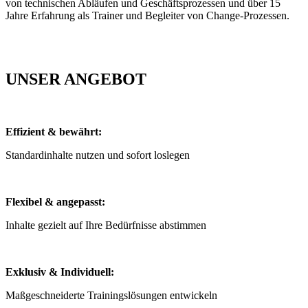
von technischen Abläufen und Geschäftsprozessen und über 15
Jahre Erfahrung als Trainer und Begleiter von Change-Prozessen.
UNSER ANGEBOT
Effizient & bewährt:
Standardinhalte nutzen und sofort loslegen
Flexibel & angepasst:
Inhalte gezielt auf Ihre Bedürfnisse abstimmen
Exklusiv & Individuell:
Maßgeschneiderte Trainingslösungen entwickeln