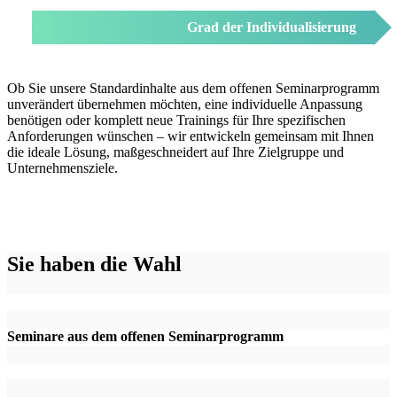
Grad der Individualisierung
Ob Sie unsere Standardinhalte aus dem offenen Seminarprogramm
unverändert übernehmen möchten, eine individuelle Anpassung
benötigen oder komplett neue Trainings für Ihre spezifischen
Anforderungen wünschen – wir entwickeln gemeinsam mit Ihnen
die ideale Lösung, maßgeschneidert auf Ihre Zielgruppe und
Unternehmensziele.
Sie haben die Wahl
Seminare aus dem offenen Seminarprogramm