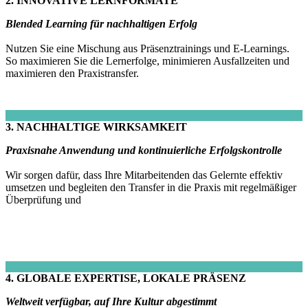
2. INNOVATIVE LERNFORMATE
Blended Learning für nachhaltigen Erfolg
Nutzen Sie eine Mischung aus Präsenztrainings und E-Learnings.
So maximieren Sie die Lernerfolge, minimieren Ausfallzeiten und
maximieren den Praxistransfer.
3. NACHHALTIGE WIRKSAMKEIT
Praxisnahe Anwendung und kontinuierliche Erfolgskontrolle
Wir sorgen dafür, dass Ihre Mitarbeitenden das Gelernte effektiv
umsetzen und begleiten den Transfer in die Praxis mit regelmäßiger
Überprüfung und
4. GLOBALE EXPERTISE, LOKALE PRÄSENZ
Weltweit verfügbar, auf Ihre Kultur abgestimmt