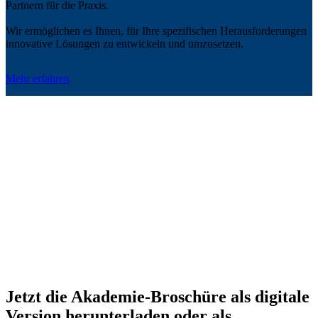
Partnern für die Praxis.
Wir ermöglichen es Ihnen, für Ihre spezifischen Herausforderungen
innovative Lösungen zu entwickeln und umzusetzen.
Mehr erfahren
Jetzt die Akademie-Broschüre als digitale
Version herunterladen oder als