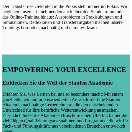
Der Transfer des Gelernten in die Praxis steht immer im Fokus. Wir
begleiten unsere Teilnehmenden auch über den Seminarraum oder
das Online-Training hinaus: Ausprobieren in Praxisübungen und
Simulationen, Reflexionen und Transferaufgaben machen unsere
Trainings besonders nachhaltig und damit wirksam.
EMPOWERING YOUR EXCELLENCE
Entdecken Sie die Welt der Staufen Akademie
Erfahren Sie, was Lernen bei uns so besonders macht: Mit einem
ganzheitlichen und praxisorientierten Ansatz fördert die Staufen
Akademie nachhaltige Lernerlebnisse, die den entscheidenden
Unterschied für Ihre berufliche Weiterentwicklung ausmachen.
Zusätzlich bietet die Akademie-Broschüre einen Überblick über die
vielfältigen Qualifizierungsmaßnahmen und Programme, die wir für
Fach- und Führungskräfte aus verschiedenen Branchen entwickelt
haben.