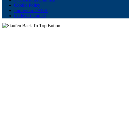
Cookie Policy
Impressum / AGB
Code of Conduct