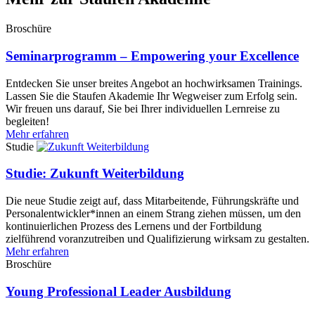
Broschüre
Seminarprogramm – Empowering your Excellence
Entdecken Sie unser breites Angebot an hochwirksamen Trainings.
Lassen Sie die Staufen Akademie Ihr Wegweiser zum Erfolg sein.
Wir freuen uns darauf, Sie bei Ihrer individuellen Lernreise zu
begleiten!
Mehr erfahren
Studie
Studie: Zukunft Weiterbildung
Die neue Studie zeigt auf, dass Mitarbeitende, Führungskräfte und
Personalentwickler*innen an einem Strang ziehen müssen, um den
kontinuierlichen Prozess des Lernens und der Fortbildung
zielführend voranzutreiben und Qualifizierung wirksam zu gestalten.
Mehr erfahren
Broschüre
Young Professional Leader Ausbildung