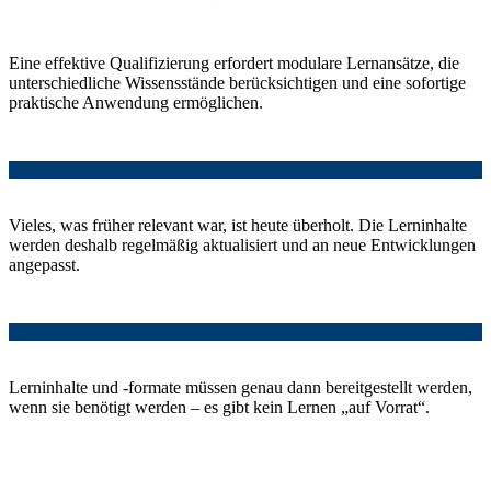
Eine effektive Qualifizierung erfordert modulare Lernansätze, die
unterschiedliche Wissensstände berücksichtigen und eine sofortige
praktische Anwendung ermöglichen.
Vieles, was früher relevant war, ist heute überholt. Die Lerninhalte
werden deshalb regelmäßig aktualisiert und an neue Entwicklungen
angepasst.
Lerninhalte und -formate müssen genau dann bereitgestellt werden,
wenn sie benötigt werden – es gibt kein Lernen „auf Vorrat“.