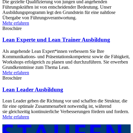
Die gezielte Qualifizierung von jungen und angehenden
Führungskräften ist von entscheidender Bedeutung. Unser
Ausbildungsprogramm legt den Grundstein für eine nahtlose
Übergabe von Führungsverantwortung.
Mehr erfahren
Broschüre
Lean Experte und Lean Trainer Ausbildung
Als angehende Lean Expert*innen verbessern Sie Ihre
Kommunikations- und Präsentationskompetenz sowie die Fähigkeit,
Workshops erfolgreich zu planen und durchzuführen. Sie erwerben
Grundkenntnisse zum Thema Lean.
Mehr erfahren
Broschüre
Lean Leader Ausbildung
Lean Leader geben die Richtung vor und schaffen die Struktur, die
für eine optimale Zusammenarbeit notwendig ist, während
sie gleichzeitig kontinuierliche Verbesserungen fördern und fordern.
Mehr erfahren