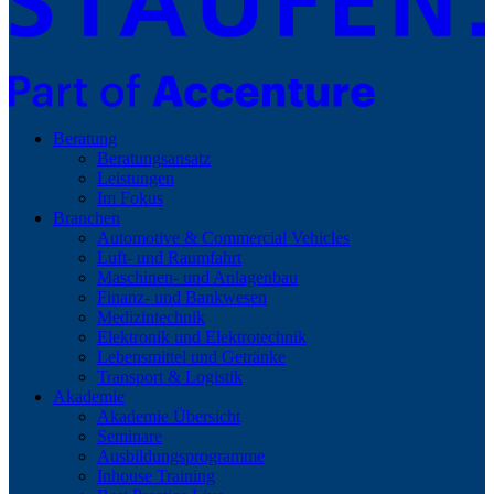
Beratung
Beratungsansatz
Leistungen
Im Fokus
Branchen
Automotive & Commercial Vehicles
Luft- und Raumfahrt
Maschinen- und Anlagenbau
Finanz- und Bankwesen
Medizintechnik
Elektronik und Elektrotechnik
Lebensmittel und Getränke
Transport & Logistik
Akademie
Akademie Übersicht
Seminare
Ausbildungsprogramme
Inhouse Training