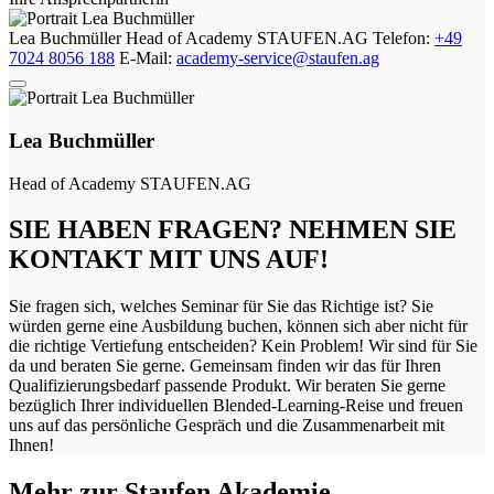
Lea Buchmüller
Head of Academy
STAUFEN.AG
Telefon:
+49
7024 8056 188
E-Mail:
academy-service@staufen.ag
Lea Buchmüller
Head of Academy
STAUFEN.AG
SIE HABEN FRAGEN? NEHMEN SIE
KONTAKT MIT UNS AUF!
Sie fragen sich, welches Seminar für Sie das Richtige ist? Sie
würden gerne eine Ausbildung buchen, können sich aber nicht für
die richtige Vertiefung entscheiden? Kein Problem! Wir sind für Sie
da und beraten Sie gerne. Gemeinsam finden wir das für Ihren
Qualifizierungsbedarf passende Produkt. Wir beraten Sie gerne
bezüglich Ihrer individuellen Blended-Learning-Reise und freuen
uns auf das persönliche Gespräch und die Zusammenarbeit mit
Ihnen!
Mehr zur Staufen Akademie