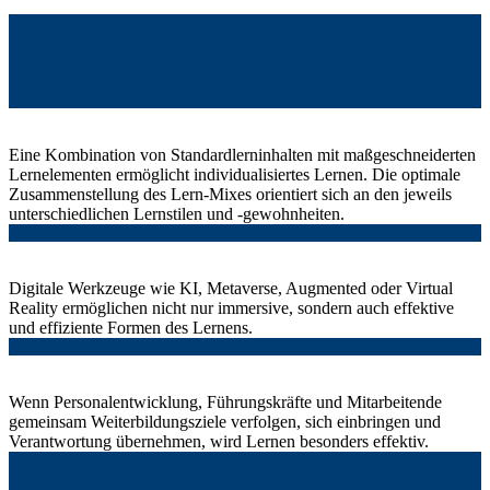
Eine Kombination von Standardlerninhalten mit maßgeschneiderten
Lernelementen ermöglicht individualisiertes Lernen. Die optimale
Zusammenstellung des Lern-Mixes orientiert sich an den jeweils
unterschiedlichen Lernstilen und -gewohnheiten.
Digitale Werkzeuge wie KI, Metaverse, Augmented oder Virtual
Reality ermöglichen nicht nur immersive, sondern auch effektive
und effiziente Formen des Lernens.
Wenn Personalentwicklung, Führungskräfte und Mitarbeitende
gemeinsam Weiterbildungsziele verfolgen, sich einbringen und
Verantwortung übernehmen, wird Lernen besonders effektiv.