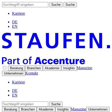
Suche
Suche
Karriere
DE
EN
Magazine
Beratung
Branchen
Akademie
Insights
Kontakt
Unternehmen
Karriere
DE
EN
Suche
Magazine
Beratung
Branchen
Akademie
Insights
Unternehmen