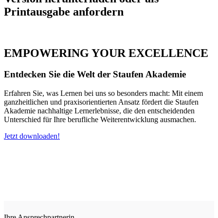
Printausgabe anfordern
EMPOWERING YOUR EXCELLENCE
Entdecken Sie die Welt der Staufen Akademie
Erfahren Sie, was Lernen bei uns so besonders macht: Mit einem
ganzheitlichen und praxisorientierten Ansatz fördert die Staufen
Akademie nachhaltige Lernerlebnisse, die den entscheidenden
Unterschied für Ihre berufliche Weiterentwicklung ausmachen.
Jetzt downloaden!
Ihre Ansprechpartnerin