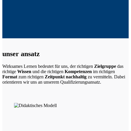
unser ansatz
Wirksames Lernen bedeutet für uns, der richtigen
Zielgruppe
das
richtige
Wissen
und die richtigen
Kompetenzen
im richtigen
Format
zum richtigen
Zeitpunkt
nachhaltig
zu vermitteln. Dabei
orientieren wir uns an unserem Qualifizierungsansatz.