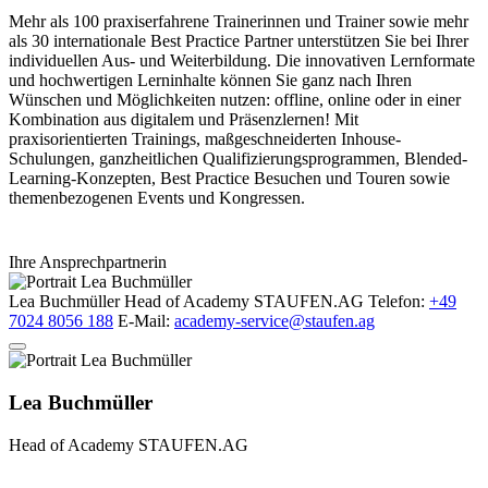
Mehr als 100 praxiserfahrene Trainerinnen und Trainer sowie mehr
als 30 internationale Best Practice Partner unterstützen Sie bei Ihrer
individuellen Aus- und Weiterbildung. Die innovativen Lernformate
und hochwertigen Lerninhalte können Sie ganz nach Ihren
Wünschen und Möglichkeiten nutzen: offline, online oder in einer
Kombination aus digitalem und Präsenzlernen! Mit
praxisorientierten Trainings, maßgeschneiderten Inhouse-
Schulungen, ganzheitlichen Qualifizierungsprogrammen, Blended-
Learning-Konzepten, Best Practice Besuchen und Touren sowie
themenbezogenen Events und Kongressen.
Ihre Ansprechpartnerin
Lea Buchmüller
Head of Academy
STAUFEN.AG
Telefon:
+49
7024 8056 188
E-Mail:
academy-service@staufen.ag
Lea Buchmüller
Head of Academy
STAUFEN.AG