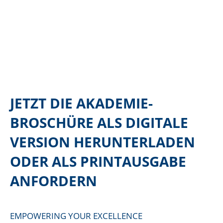
JETZT DIE AKADEMIE-
BROSCHÜRE ALS DIGITALE
VERSION HERUNTERLADEN
ODER ALS PRINTAUSGABE
ANFORDERN
EMPOWERING YOUR EXCELLENCE