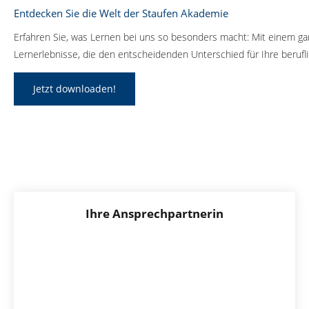
Entdecken Sie die Welt der Staufen Akademie
Erfahren Sie, was Lernen bei uns so besonders macht: Mit einem gan
Lernerlebnisse, die den entscheidenden Unterschied für Ihre beruf
Jetzt downloaden!
Ihre Ansprechpartnerin