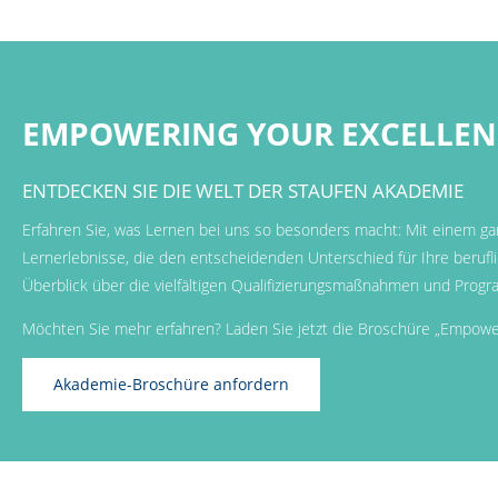
EMPOWERING YOUR EXCELLEN
ENTDECKEN SIE DIE WELT DER STAUFEN AKADEMIE
Erfahren Sie, was Lernen bei uns so besonders macht: Mit einem gan
Lernerlebnisse, die den entscheidenden Unterschied für Ihre beruf
Überblick über die vielfältigen Qualifizierungsmaßnahmen und Prog
Möchten Sie mehr erfahren? Laden Sie jetzt die Broschüre „Empoweri
Akademie-Broschüre anfordern