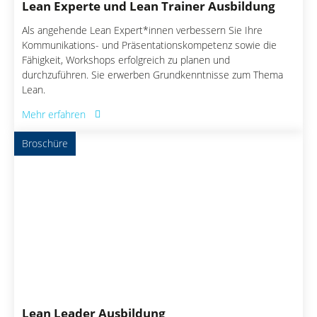
Lean Experte und Lean Trainer Ausbildung
Als angehende Lean Expert*innen verbessern Sie Ihre
Kommunikations- und Präsentationskompetenz sowie die
Fähigkeit, Workshops erfolgreich zu planen und
durchzuführen. Sie erwerben Grundkenntnisse zum Thema
Lean.
Mehr erfahren
Broschüre
Lean Leader Ausbildung