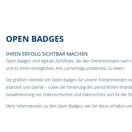
OPEN BADGES
IHREN ERFOLG SICHTBAR MACHEN
Open Badges sind digitale Zertifikate, die den Teilnehmenden nac
und es ihnen ermöglichen, ihre Lernerfolge problemlos zu teilen.
Die größten Vorteile von Open Badges für unsere Teilnehmenden sind
jederzeit und überall – sowie die Förderung des persönlichen Brandi
Gewährleistung von Datensicherheit und Datenschutz und für die T
Mehr Informationen zu den Open Badges, wie Sie diese erhalten und