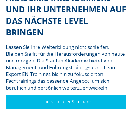
UND IHR UNTERNEHMEN AUF
DAS NÄCHSTE LEVEL
BRINGEN
Lassen Sie Ihre Weiterbildung nicht schleifen.
Bleiben Sie fit für die Herausforderungen von heute
und morgen. Die Staufen Akademie bietet von
Management- und Führungstrainings über Lean-
Expert EN-Trainings bis hin zu fokussierten
Fachtrainings das passende Angebot, um sich
beruflich und persönlich weiterzuentwickeln.
Übersicht aller Seminare