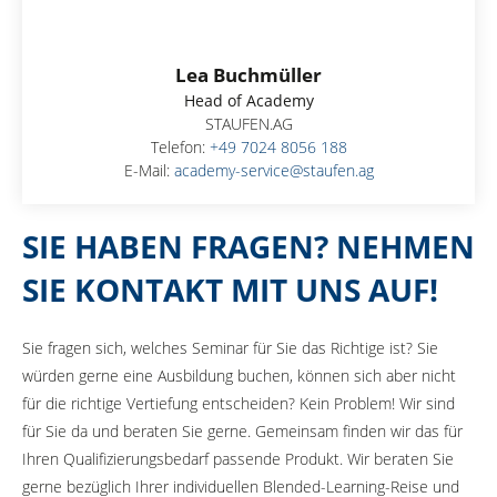
Lea Buchmüller
Head of Academy
STAUFEN.AG
Telefon:
+49 7024 8056 188
E-Mail:
academy-service@staufen.ag
SIE HABEN FRAGEN? NEHMEN
SIE KONTAKT MIT UNS AUF!
Sie fragen sich, welches Seminar für Sie das Richtige ist? Sie
würden gerne eine Ausbildung buchen, können sich aber nicht
für die richtige Vertiefung entscheiden? Kein Problem! Wir sind
für Sie da und beraten Sie gerne. Gemeinsam finden wir das für
Ihren Qualifizierungsbedarf passende Produkt. Wir beraten Sie
gerne bezüglich Ihrer individuellen Blended-Learning-Reise und