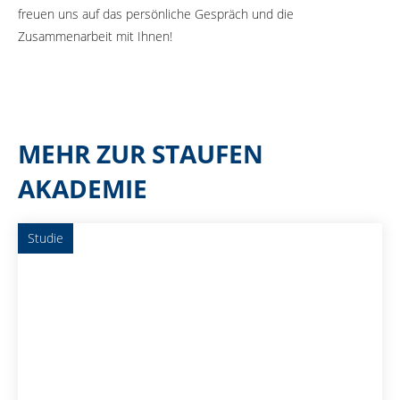
freuen uns auf das persönliche Gespräch und die
Zusammenarbeit mit Ihnen!
MEHR ZUR STAUFEN
AKADEMIE
Studie