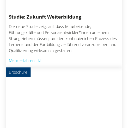
Studie: Zukunft Weiterbildung
Die neue Studie zeigt auf, dass Mitarbeitende,
Führungskräfte und Personalentwickler*innen an einem
Strang ziehen müssen, um den kontinuierlichen Prozess des
Lernens und der Fortbildung zielführend voranzutreiben und
Qualifizierung wirksam zu gestalten.
Mehr erfahren
Broschüre