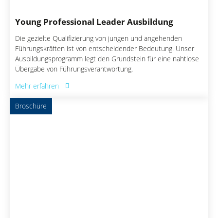
Young Professional Leader Ausbildung
Die gezielte Qualifizierung von jungen und angehenden
Führungskräften ist von entscheidender Bedeutung. Unser
Ausbildungsprogramm legt den Grundstein für eine nahtlose
Übergabe von Führungsverantwortung.
Mehr erfahren
Broschüre