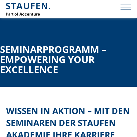
SEMINARPROGRAMM –
EMPOWERING YOUR
EXCELLENCE
WISSEN IN AKTION – MIT DEN
SEMINAREN DER STAUFEN
AKADEMIE IHRE KARRIERE