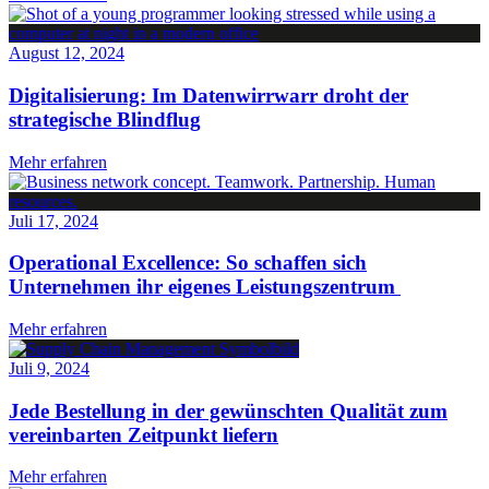
August 12, 2024
Digitalisierung: Im Datenwirrwarr droht der
strategische Blindflug
Mehr erfahren
Juli 17, 2024
Operational Excellence: So schaffen sich
Unternehmen ihr eigenes Leistungszentrum
Mehr erfahren
Juli 9, 2024
Jede Bestellung in der gewünschten Qualität zum
vereinbarten Zeitpunkt liefern
Mehr erfahren