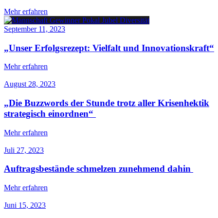
Mehr erfahren
September 11, 2023
„Unser Erfolgsrezept: Vielfalt und Innovationskraft“
Mehr erfahren
August 28, 2023
„Die Buzzwords der Stunde trotz aller Krisenhektik
strategisch einordnen“
Mehr erfahren
Juli 27, 2023
Auftragsbestände schmelzen zunehmend dahin
Mehr erfahren
Juni 15, 2023