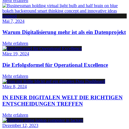
Mehr erfahren
Mai 7, 2024
Warum Digitalisierung mehr ist als ein Datenprojekt
Mehr erfahren
März 19, 2024
Die Erfolgsformel für Operational Excellence
Mehr erfahren
März 8, 2024
IN EINER DIGITALEN WELT DIE RICHTIGEN
ENTSCHEIDUNGEN TREFFEN
Mehr erfahren
Dezember 12, 2023