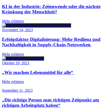
KI in der Industrie: Zeitenwende oder die nächste
Kränkung der Menschheit?
Mehr erfahren
November 14, 2023
Erfolgsfaktor Digitalisierung: Mehr Resilienz und
Nachhaltigkeit in Supply-Chain-Netzwerken
Mehr erfahren
Oktober 18, 2023
„Wir machen Lebensmittel für alle“
Mehr erfahren
September 11, 2023
„Die richtige Person zum richtigen Zeitpunkt am
richtigen Arbeitsplatz haben“