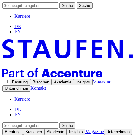
Suche
Suche
Karriere
DE
EN
Magazine
Beratung
Branchen
Akademie
Insights
Kontakt
Unternehmen
Karriere
DE
EN
Suche
Magazine
Beratung
Branchen
Akademie
Insights
Unternehmen