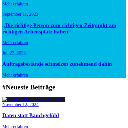
Mehr erfahren
September 11, 2023
„Die richtige Person zum richtigen Zeitpunkt am
richtigen Arbeitsplatz haben“
Mehr erfahren
Juli 27, 2023
Auftragsbestände schmelzen zunehmend dahin
Mehr erfahren
#Neueste Beiträge
November 12, 2024
Daten statt Bauchgefühl
Mehr erfahren