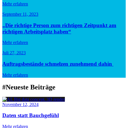
Mehr erfahren
September 11, 2023
„Die richtige Person zum richtigen Zeitpunkt am
richtigen Arbeitsplatz haben“
Mehr erfahren
Juli 27, 2023
Auftragsbestände schmelzen zunehmend dahin
Mehr erfahren
#Neueste Beiträge
November 12, 2024
Daten statt Bauchgefühl
Mehr erfahren