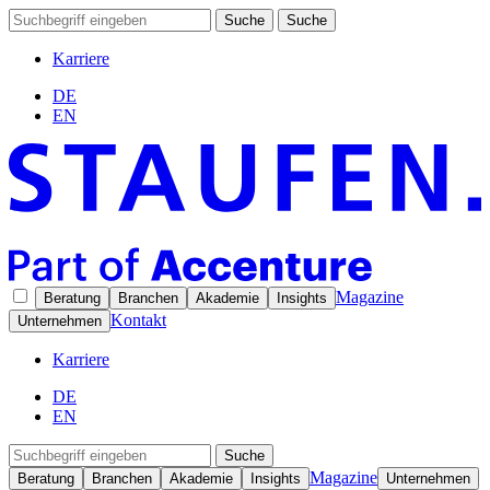
Suche
Suche
Karriere
DE
EN
Magazine
Beratung
Branchen
Akademie
Insights
Kontakt
Unternehmen
Karriere
DE
EN
Suche
Magazine
Beratung
Branchen
Akademie
Insights
Unternehmen