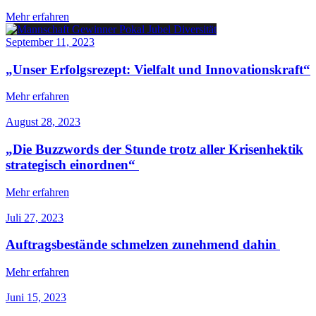
Mehr erfahren
September 11, 2023
„Unser Erfolgsrezept: Vielfalt und Innovationskraft“
Mehr erfahren
August 28, 2023
„Die Buzzwords der Stunde trotz aller Krisenhektik
strategisch einordnen“
Mehr erfahren
Juli 27, 2023
Auftragsbestände schmelzen zunehmend dahin
Mehr erfahren
Juni 15, 2023