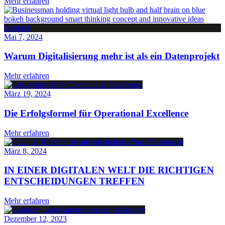
Mehr erfahren
Mai 7, 2024
Warum Digitalisierung mehr ist als ein Datenprojekt
Mehr erfahren
März 19, 2024
Die Erfolgsformel für Operational Excellence
Mehr erfahren
März 8, 2024
IN EINER DIGITALEN WELT DIE RICHTIGEN
ENTSCHEIDUNGEN TREFFEN
Mehr erfahren
Dezember 12, 2023