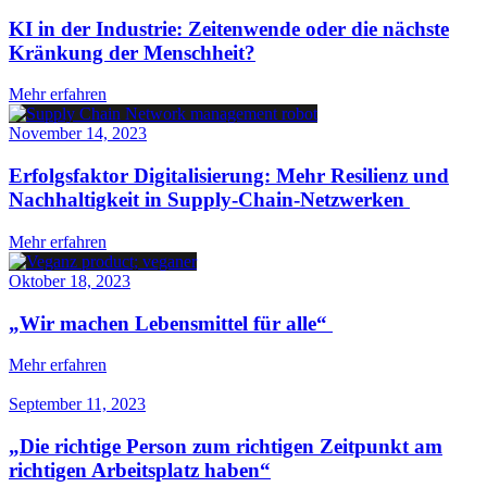
KI in der Industrie: Zeitenwende oder die nächste
Kränkung der Menschheit?
Mehr erfahren
November 14, 2023
Erfolgsfaktor Digitalisierung: Mehr Resilienz und
Nachhaltigkeit in Supply-Chain-Netzwerken
Mehr erfahren
Oktober 18, 2023
„Wir machen Lebensmittel für alle“
Mehr erfahren
September 11, 2023
„Die richtige Person zum richtigen Zeitpunkt am
richtigen Arbeitsplatz haben“