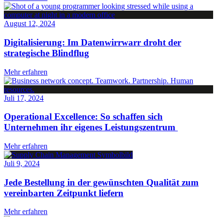
August 12, 2024
Digitalisierung: Im Datenwirrwarr droht der
strategische Blindflug
Mehr erfahren
Juli 17, 2024
Operational Excellence: So schaffen sich
Unternehmen ihr eigenes Leistungszentrum
Mehr erfahren
Juli 9, 2024
Jede Bestellung in der gewünschten Qualität zum
vereinbarten Zeitpunkt liefern
Mehr erfahren