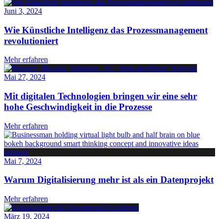
Juni 3, 2024
Wie Künstliche Intelligenz das Prozessmanagement
revolutioniert
Mehr erfahren
Mai 27, 2024
Mit digitalen Technologien bringen wir eine sehr
hohe Geschwindigkeit in die Prozesse
Mehr erfahren
Mai 7, 2024
Warum Digitalisierung mehr ist als ein Datenprojekt
Mehr erfahren
März 19, 2024