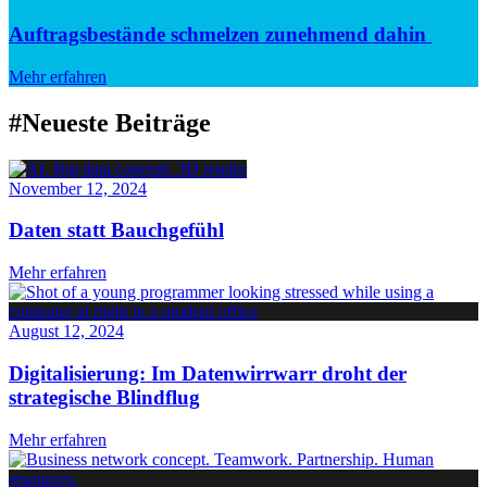
Auftragsbestände schmelzen zunehmend dahin
Mehr erfahren
#Neueste Beiträge
November 12, 2024
Daten statt Bauchgefühl
Mehr erfahren
August 12, 2024
Digitalisierung: Im Datenwirrwarr droht der
strategische Blindflug
Mehr erfahren