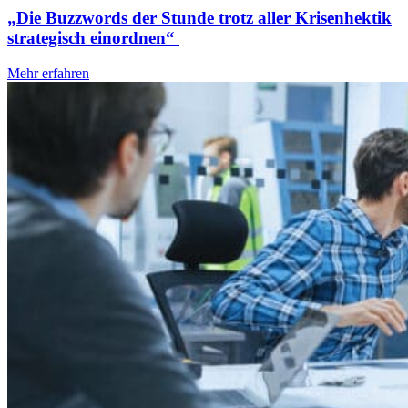
„Die Buzzwords der Stunde trotz aller Krisenhektik
strategisch einordnen“
Mehr erfahren