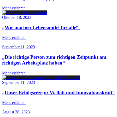
Mehr erfahren
Oktober 18, 2023
„Wir machen Lebensmittel für alle“
Mehr erfahren
September 11, 2023
„Die richtige Person zum richtigen Zeitpunkt am
richtigen Arbeitsplatz haben“
Mehr erfahren
September 11, 2023
„Unser Erfolgsrezept: Vielfalt und Innovationskraft“
Mehr erfahren
August 28, 2023