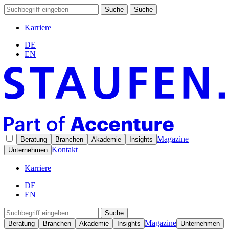
Suche
Suche
Karriere
DE
EN
Magazine
Beratung
Branchen
Akademie
Insights
Kontakt
Unternehmen
Karriere
DE
EN
Suche
Magazine
Beratung
Branchen
Akademie
Insights
Unternehmen