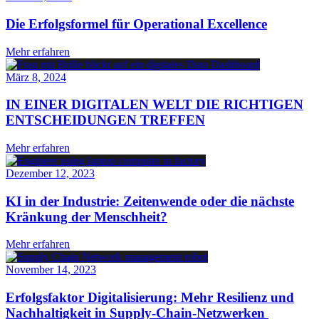
Die Erfolgsformel für Operational Excellence
Mehr erfahren
März 8, 2024
IN EINER DIGITALEN WELT DIE RICHTIGEN
ENTSCHEIDUNGEN TREFFEN
Mehr erfahren
Dezember 12, 2023
KI in der Industrie: Zeitenwende oder die nächste
Kränkung der Menschheit?
Mehr erfahren
November 14, 2023
Erfolgsfaktor Digitalisierung: Mehr Resilienz und
Nachhaltigkeit in Supply-Chain-Netzwerken