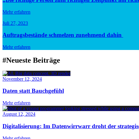
Mehr erfahren
Juli 27, 2023
Auftragsbestände schmelzen zunehmend dahin
Mehr erfahren
#Neueste Beiträge
November 12, 2024
Daten statt Bauchgefühl
Mehr erfahren
August 12, 2024
Digitalisierung: Im Datenwirrwarr droht der strategis
Mehr erfahren