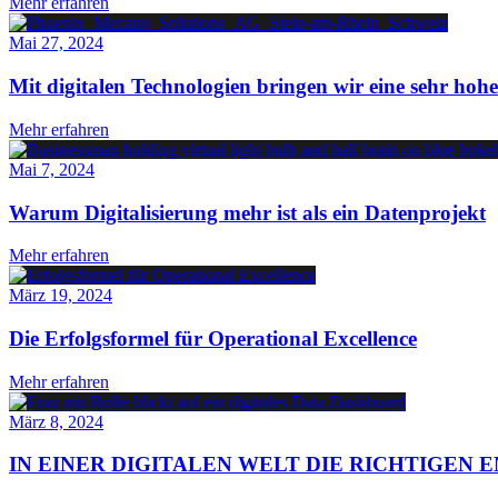
Mehr erfahren
Mai 27, 2024
Mit digitalen Technologien bringen wir eine sehr hohe
Mehr erfahren
Mai 7, 2024
Warum Digitalisierung mehr ist als ein Datenprojekt
Mehr erfahren
März 19, 2024
Die Erfolgsformel für Operational Excellence
Mehr erfahren
März 8, 2024
IN EINER DIGITALEN WELT DIE RICHTIGEN