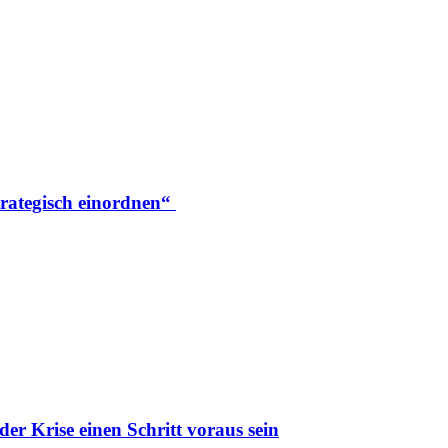
trategisch einordnen“
er Krise einen Schritt voraus sein