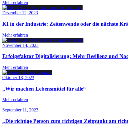
Mehr erfahren
Dezember 12, 2023
KI in der Industrie: Zeitenwende oder die nächste K
Mehr erfahren
November 14, 2023
Erfolgsfaktor Digitalisierung: Mehr Resilienz und N
Mehr erfahren
Oktober 18, 2023
„Wir machen Lebensmittel für alle“
Mehr erfahren
September 11, 2023
„Die richtige Person zum richtigen Zeitpunkt am rich