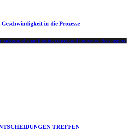
 Geschwindigkeit in die Prozesse
 ENTSCHEIDUNGEN TREFFEN