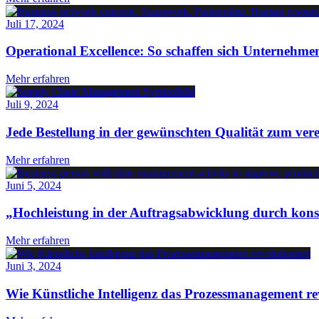
Juli 17, 2024
Operational Excellence: So schaffen sich Unternehme
Mehr erfahren
Juli 9, 2024
Jede Bestellung in der gewünschten Qualität zum vere
Mehr erfahren
Juni 5, 2024
„Hochleistung in der Auftragsabwicklung durch konse
Mehr erfahren
Juni 3, 2024
Wie Künstliche Intelligenz das Prozessmanagement rev