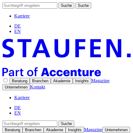
Suche
Suche
Karriere
DE
EN
Magazine
Beratung
Branchen
Akademie
Insights
Kontakt
Unternehmen
Karriere
DE
EN
Suche
Magazine
Beratung
Branchen
Akademie
Insights
Unternehmen