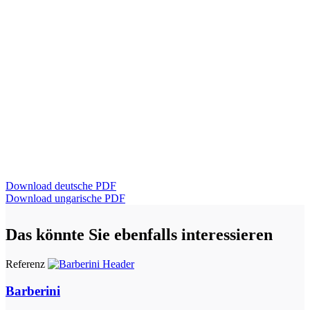
Download deutsche PDF
Download ungarische PDF
Das könnte Sie ebenfalls interessieren
Referenz
Barberini