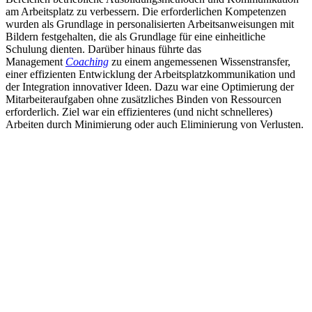
am Arbeitsplatz zu verbessern. Die erforderlichen Kompetenzen
wurden als Grundlage in personalisierten Arbeitsanweisungen mit
Bildern festgehalten, die als Grundlage für eine einheitliche
Schulung dienten. Darüber hinaus führte das
Management
Coaching
zu einem angemessenen Wissenstransfer,
einer effizienten Entwicklung der Arbeitsplatzkommunikation und
der Integration innovativer Ideen. Dazu war eine Optimierung der
Mitarbeiteraufgaben ohne zusätzliches Binden von Ressourcen
erforderlich. Ziel war ein effizienteres (und nicht schnelleres)
Arbeiten durch Minimierung oder auch Eliminierung von Verlusten.