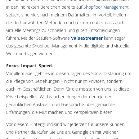
in den indirekten Bereichen bereits auf
Shopfloor Management
setzen, sind hier, nach meinem Dafürhalten, im Vorteil. Helfen
die dort bewährten Methoden doch extrem dabei, dass auch
virtuelle Meetings zu schnellen und guten Entscheidungen
führen. Mit der Staufen-Software
ValueStreamer
kann sogar
das gesamte Shopfloor Management in die digitale und virtuelle
Welt übertragen werden.
Focus. Impact. Speed.
Vor allem aber geht es in diesen Tagen des Social Distancing um
die Pflege von Beziehungen – nicht nur im Privaten, sondern
auch im Geschäftlichen. Denn für die meisten von uns ist diese
Krise beispiellos. Wir brauchen dringender denn je den
gedanklichen Austausch und Gespräche über gemachte
Erfahrungen, die Mut machen und Perspektiven bieten.
Vor diesem Hintergrund sind wir jederzeit für unsere Kunden
und Partner da. Rufen Sie uns an. Ganz gleich mit welcher