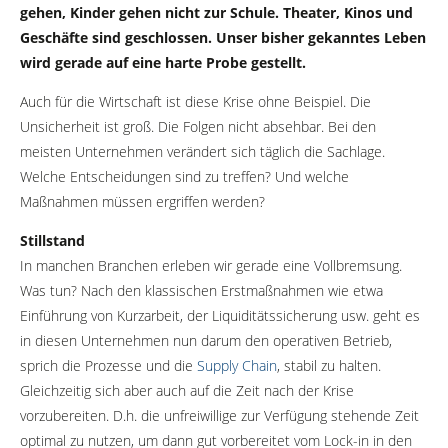
gehen, Kinder gehen nicht zur Schule. Theater, Kinos und
Geschäfte sind geschlossen. Unser bisher gekanntes Leben
wird gerade auf eine harte Probe gestellt.
Auch für die Wirtschaft ist diese Krise ohne Beispiel. Die
Unsicherheit ist groß. Die Folgen nicht absehbar. Bei den
meisten Unternehmen verändert sich täglich die Sachlage.
Welche Entscheidungen sind zu treffen? Und welche
Maßnahmen müssen ergriffen werden?
Stillstand
In manchen Branchen erleben wir gerade eine Vollbremsung.
Was tun? Nach den klassischen Erstmaßnahmen wie etwa
Einführung von Kurzarbeit, der Liquiditätssicherung usw. geht es
in diesen Unternehmen nun darum den operativen Betrieb,
sprich die Prozesse und die
Supply Chain
, stabil zu halten.
Gleichzeitig sich aber auch auf die Zeit nach der Krise
vorzubereiten. D.h. die unfreiwillige zur Verfügung stehende Zeit
optimal zu nutzen, um dann gut vorbereitet vom Lock-in in den