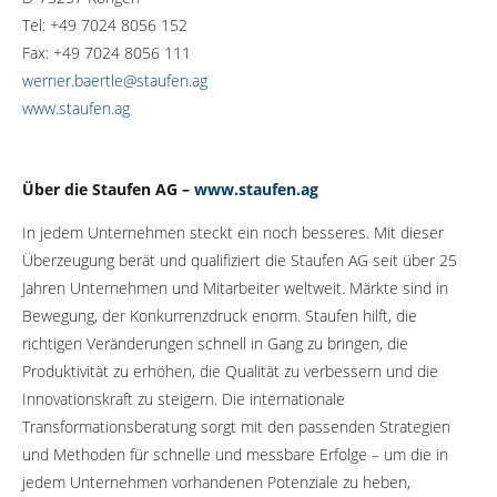
Tel: +49 7024 8056 152
Fax: +49 7024 8056 111
werner.baertle@staufen.ag
www.staufen.ag
Über die Staufen AG –
www.staufen.ag
In jedem Unternehmen steckt ein noch besseres. Mit dieser
Überzeugung berät und qualifiziert die Staufen AG seit über 25
Jahren Unternehmen und Mitarbeiter weltweit. Märkte sind in
Bewegung, der Konkurrenzdruck enorm. Staufen hilft, die
richtigen Veränderungen schnell in Gang zu bringen, die
Produktivität zu erhöhen, die Qualität zu verbessern und die
Innovationskraft zu steigern. Die internationale
Transformationsberatung sorgt mit den passenden Strategien
und Methoden für schnelle und messbare Erfolge – um die in
jedem Unternehmen vorhandenen Potenziale zu heben,