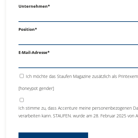
Unternehmen*
Position*
E-Mail-Adresse*
Ich möchte das Staufen Magazine zusätzlich als Printexem
[honeypot gender]
Ich stimme zu, dass Accenture meine personenbezogenen D
verarbeiten kann. STAUFEN. wurde am 28. Februar 2025 von