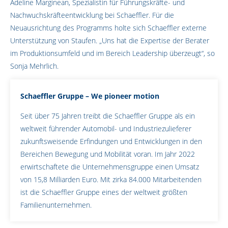
Adeline Marginean, Spezialistin für Führungskräfte- und
Nachwuchskräfteentwicklung bei Schaeffler. Für die
Neuausrichtung des Programms holte sich Schaeffler externe
Unterstützung von Staufen. „Uns hat die Expertise der Berater
im Produktionsumfeld und im Bereich Leadership überzeugt“, so
Sonja Mehrlich.
Schaeffler Gruppe – We pioneer motion
Seit über 75 Jahren treibt die Schaeffler Gruppe als ein
weltweit führender Automobil- und Industriezulieferer
zukunftsweisende Erfindungen und Entwicklungen in den
Bereichen Bewegung und Mobilität voran. Im Jahr 2022
erwirtschaftete die Unternehmensgruppe einen Umsatz
von 15,8 Milliarden Euro. Mit zirka 84.000 Mitarbeitenden
ist die Schaeffler Gruppe eines der weltweit größten
Familienunternehmen.