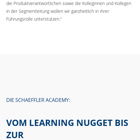
die Produktverantwortlichen sowie die Kolleginnen und Kollegen
in der Segmentleitung wollen wir ganzheitlich in ihrer
Führungsrolle unterstützen.“
DIE SCHAEFFLER ACADEMY:
VOM LEARNING NUGGET BIS
ZUR