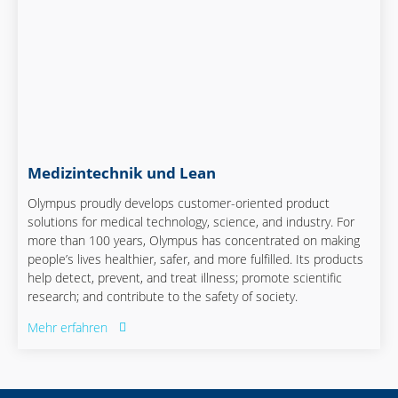
Medizintechnik und Lean
Olympus proudly develops customer-oriented product
solutions for medical technology, science, and industry. For
more than 100 years, Olympus has concentrated on making
people’s lives healthier, safer, and more fulfilled. Its products
help detect, prevent, and treat illness; promote scientific
research; and contribute to the safety of society.
Mehr erfahren