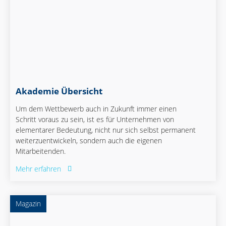
Akademie Übersicht
Um dem Wettbewerb auch in Zukunft immer einen
Schritt voraus zu sein, ist es für Unternehmen von
elementarer Bedeutung, nicht nur sich selbst permanent
weiterzuentwickeln, sondern auch die eigenen
Mitarbeitenden.
Mehr erfahren
Magazin