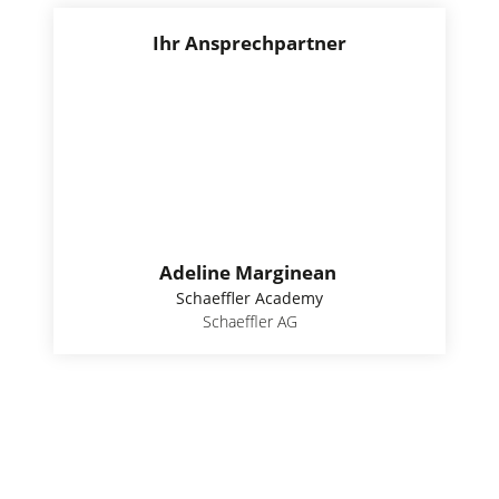
Ihr Ansprechpartner
Adeline Marginean
Schaeffler Academy
Schaeffler AG