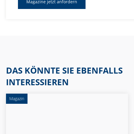
DAS KÖNNTE SIE EBENFALLS
INTERESSIEREN
Magazin