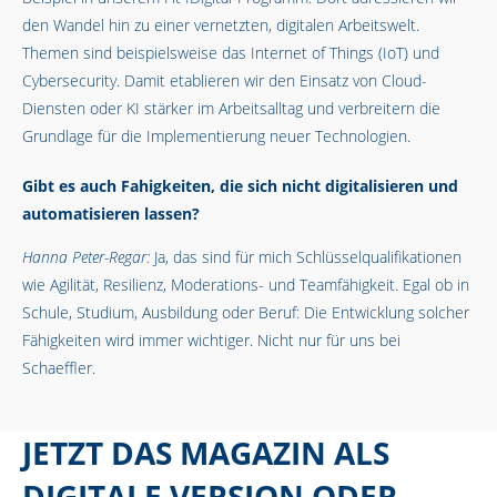
den Wandel hin zu einer vernetzten, digitalen Arbeitswelt.
Themen sind beispielsweise das Internet of Things (IoT) und
Cybersecurity. Damit etablieren wir den Einsatz von Cloud-
Diensten oder KI stärker im Arbeitsalltag und verbreitern die
Grundlage für die Implementierung neuer Technologien.
Gibt es auch Fahigkeiten, die sich nicht digitalisieren und
automatisieren lassen?
Hanna Peter-Regar:
Ja, das sind für mich Schlüsselqualifikationen
wie Agilität, Resilienz, Moderations- und Teamfähigkeit. Egal ob in
Schule, Studium, Ausbildung oder Beruf: Die Entwicklung solcher
Fähigkeiten wird immer wichtiger. Nicht nur für uns bei
Schaeffler.
JETZT DAS MAGAZIN ALS
DIGITALE VERSION ODER