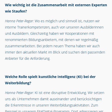
Wie wichtig ist die Zusammenarbeit mit externen Experten
wie Staufen?
Hanna Peter-Regar:
Wo es möglich und sinnvoll ist, nutzen wir
interne Trainerkompetenzen, auch von unseren Ausbilderinnen
und Ausbildern. Gleichzeitig haben wir Kooperationen mit
renommierten Bildungsanbietern, mit denen wir regelmäßig
zusammenarbeiten. Bei jedem neuen Thema haben wir auch
immer den aktuellen Markt im Blick und suchen den passenden
Anbieter für die Anforderung.
Welche Rolle spielt kunstliche Intelligenz (KI) bei der
Weiterbildung?
Hanna Peter-Regar:
KI ist eine disruptive Entwicklung. Wir setzen
uns als Unternehmen damit auseinander und berücksichtigen
die Erkenntnisse in unseren Weiterbildungsaktivitäten. Zum
Beispiel in unserem Fit4Digital-Programm. Dort adressieren wir