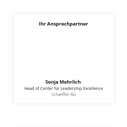
Ihr Ansprechpartner
Sonja Mehrlich
Head of Center for Leadership Excellence
Schaeffler AG