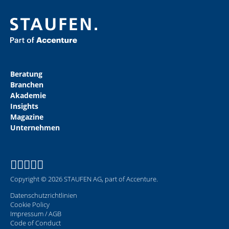
Beratung
Branchen
Akademie
Insights
Magazine
Unternehmen
Copyright © 2026 STAUFEN AG, part of Accenture.
Datenschutzrichtlinien
Cookie Policy
Impressum / AGB
Code of Conduct