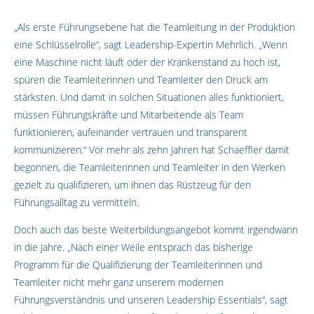
„Als erste Führungsebene hat die Teamleitung in der Produktion
eine Schlüsselrolle“, sagt Leadership-Expertin Mehrlich. „Wenn
eine Maschine nicht läuft oder der Krankenstand zu hoch ist,
spüren die Teamleiterinnen und Teamleiter den Druck am
stärksten. Und damit in solchen Situationen alles funktioniert,
müssen Führungskräfte und Mitarbeitende als Team
funktionieren, aufeinander vertrauen und transparent
kommunizieren.“ Vor mehr als zehn Jahren hat Schaeffler damit
begonnen, die Teamleiterinnen und Teamleiter in den Werken
gezielt zu qualifizieren, um ihnen das Rüstzeug für den
Führungsalltag zu vermitteln.
Doch auch das beste Weiterbildungsangebot kommt irgendwann
in die Jahre. „Nach einer Weile entsprach das bisherige
Programm für die Qualifizierung der Teamleiterinnen und
Teamleiter nicht mehr ganz unserem modernen
Führungsverständnis und unseren Leadership Essentials“, sagt