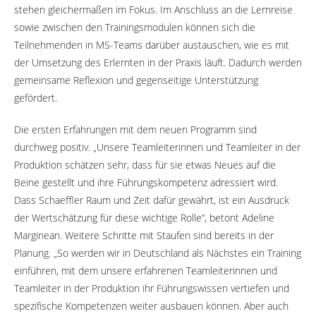
stehen gleichermaßen im Fokus. Im Anschluss an die Lernreise
sowie zwischen den Trainingsmodulen können sich die
Teilnehmenden in MS-Teams darüber austauschen, wie es mit
der Umsetzung des Erlernten in der Praxis läuft. Dadurch werden
gemeinsame Reflexion und gegenseitige Unterstützung
gefördert.
Die ersten Erfahrungen mit dem neuen Programm sind
durchweg positiv. „Unsere Teamleiterinnen und Teamleiter in der
Produktion schätzen sehr, dass für sie etwas Neues auf die
Beine gestellt und ihre Führungskompetenz adressiert wird.
Dass Schaeffler Raum und Zeit dafür gewährt, ist ein Ausdruck
der Wertschätzung für diese wichtige Rolle“, betont Adeline
Marginean. Weitere Schritte mit Staufen sind bereits in der
Planung. „So werden wir in Deutschland als Nächstes ein Training
einführen, mit dem unsere erfahrenen Teamleiterinnen und
Teamleiter in der Produktion ihr Führungswissen vertiefen und
spezifische Kompetenzen weiter ausbauen können. Aber auch