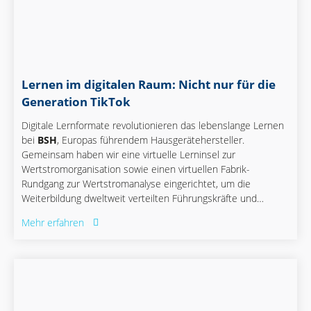
Lernen im digitalen Raum: Nicht nur für die
Generation TikTok
Digitale Lernformate revolutionieren das lebenslange Lernen
bei
BSH
, Europas führendem Hausgerätehersteller.
Gemeinsam haben wir eine virtuelle Lerninsel zur
Wertstromorganisation sowie einen virtuellen Fabrik-
Rundgang zur Wertstromanalyse eingerichtet, um die
Weiterbildung dweltweit verteilten Führungskräfte und
Produktionsteams zu verbessern.
Mehr erfahren