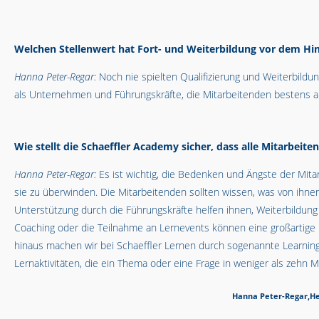
Welchen Stellenwert hat Fort- und Weiterbildung vor dem Hi
Hanna Peter-Regar:
Noch nie spielten Qualifizierung und Weiterbildu
als Unternehmen und Führungskräfte, die Mitarbeitenden bestens au
Wie stellt die Schaeffler Academy sicher, dass alle Mitarbeit
Hanna Peter-Regar:
Es ist wichtig, die Bedenken und Ängste der Mit
sie zu überwinden. Die Mitarbeitenden sollten wissen, was von ihnen 
Unterstützung durch die Führungskräfte helfen ihnen, Weiterbildung 
Coaching oder die Teilnahme an Lernevents können eine großartige M
hinaus machen wir bei Schaeffler Lernen durch sogenannte Learning
Lernaktivitäten, die ein Thema oder eine Frage in weniger als zehn
Hanna Peter-Regar,He