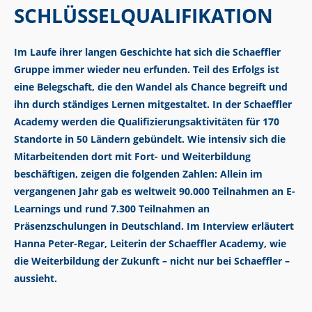
SCHLÜSSELQUALIFIKATION
Im Laufe ihrer langen Geschichte hat sich die Schaeffler
Gruppe immer wieder neu erfunden. Teil des Erfolgs ist
eine Belegschaft, die den Wandel als Chance begreift und
ihn durch ständiges Lernen mitgestaltet. In der Schaeffler
Academy werden die Qualifizierungsaktivitäten für 170
Standorte in 50 Ländern gebündelt. Wie intensiv sich die
Mitarbeitenden dort mit Fort- und Weiterbildung
beschäftigen, zeigen die folgenden Zahlen: Allein im
vergangenen Jahr gab es weltweit 90.000 Teilnahmen an E-
Learnings und rund 7.300 Teilnahmen an
Präsenzschulungen in Deutschland. Im Interview erläutert
Hanna Peter-Regar, Leiterin der Schaeffler Academy, wie
die Weiterbildung der Zukunft – nicht nur bei Schaeffler –
aussieht.