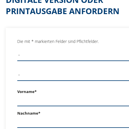
PRINTAUSGABE ANFORDERN
Die mit * markierten Felder sind Pflichtfelder.
Vorname*
Nachname*