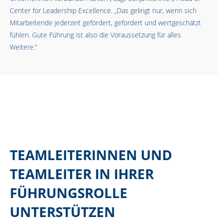
Center for Leadership Excellence. „Das gelingt nur, wenn sich
Mitarbeitende jederzeit gefördert, gefordert und wertgeschätzt
fühlen. Gute Führung ist also die Voraussetzung für alles
Weitere.“
TEAMLEITERINNEN UND
TEAMLEITER IN IHRER
FÜHRUNGSROLLE
UNTERSTÜTZEN