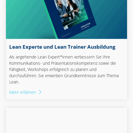
Lean Experte und Lean Trainer Ausbildung
Als angehende Lean Expert*innen verbessern Sie Ihre
Kommunikations- und Präsentationskompetenz sowie die
Fähigkeit, Workshops erfolgreich zu planen und
durchzuführen. Sie erwerben Grundkenntnisse zum Thema
Lean.
Mehr erfahren