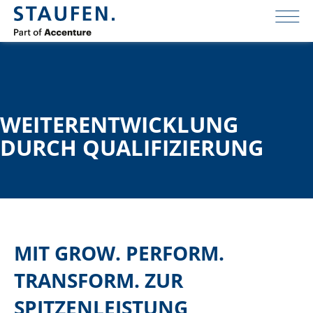
WEITERENTWICKLUNG
DURCH QUALIFIZIERUNG
MIT GROW. PERFORM.
TRANSFORM. ZUR
SPITZENLEISTUNG