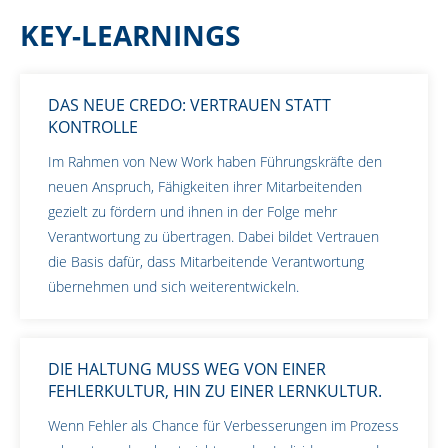
KEY-LEARNINGS
DAS NEUE CREDO: VERTRAUEN STATT
KONTROLLE
Im Rahmen von New Work haben Führungskräfte den
neuen Anspruch, Fähigkeiten ihrer Mitarbeitenden
gezielt zu fördern und ihnen in der Folge mehr
Verantwortung zu übertragen. Dabei bildet Vertrauen
die Basis dafür, dass Mitarbeitende Verantwortung
übernehmen und sich weiterentwickeln.
DIE HALTUNG MUSS WEG VON EINER
FEHLERKULTUR, HIN ZU EINER LERNKULTUR.
Wenn Fehler als Chance für Verbesserungen im Prozess