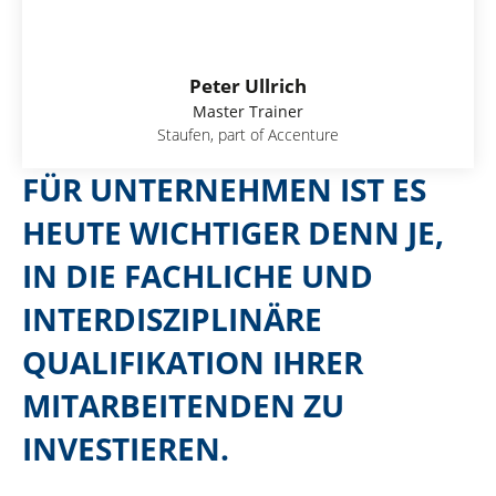
Peter Ullrich
Master Trainer
Staufen, part of Accenture
FÜR UNTERNEHMEN IST ES
HEUTE WICHTIGER DENN JE,
IN DIE FACHLICHE UND
INTERDISZIPLINÄRE
QUALIFIKATION IHRER
MITARBEITENDEN ZU
INVESTIEREN.