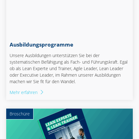
Ausbildungs­programme
Unsere Ausbildungen unterstützen Sie bei der
systematischen Befähigung als Fach- und Führungskraft. Egal
ob als Lean Experte und Trainer, Agile Leader, Lean Leader
oder Executive Leader, im Rahmen unserer Ausbildungen
machen wir Sie fit für den Wandel.
Mehr erfahren
Broschüre