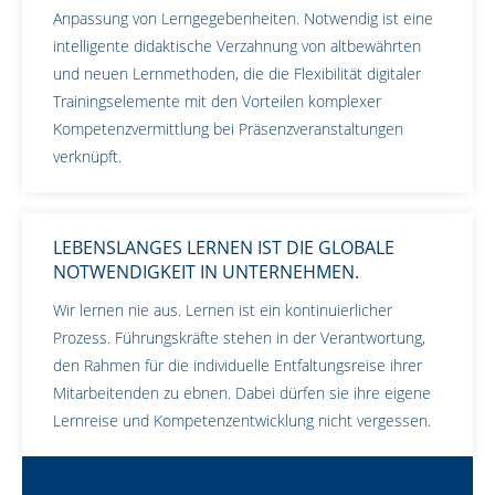
Anpassung von Lerngegebenheiten. Notwendig ist eine
intelligente didaktische Verzahnung von altbewährten
und neuen Lernmethoden, die die Flexibilität digitaler
Trainingselemente mit den Vorteilen komplexer
Kompetenzvermittlung bei Präsenzveranstaltungen
verknüpft.
LEBENSLANGES LERNEN IST DIE GLOBALE
NOTWENDIGKEIT IN UNTERNEHMEN.
Wir lernen nie aus. Lernen ist ein kontinuierlicher
Prozess. Führungskräfte stehen in der Verantwortung,
den Rahmen für die individuelle Entfaltungsreise ihrer
Mitarbeitenden zu ebnen. Dabei dürfen sie ihre eigene
Lernreise und Kompetenzentwicklung nicht vergessen.