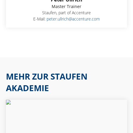
Master Trainer
Staufen, part of Accenture
E-Mail:
peter.ullrich@accenture.com
MEHR ZUR STAUFEN
AKADEMIE