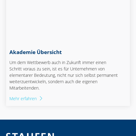
Akademie Übersicht
Um dem Wettbewerb auch in Zukunft immer einen
Schritt voraus zu sein, ist es für Unternehmen von
elementarer Bedeutung, nicht nur sich selbst permanent
weiterzuentwickeln, sondern auch die eigenen
Mitarbeitenden.
Mehr erfahren