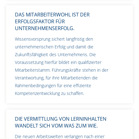
DAS MITARBEITERWOHL IST DER
ERFOLGSFAKTOR FÜR
UNTERNEHMENSERFOLG.
Wissensvorsprung sichert langfristig den
unternehmerischen Erfolg und damit die
Zukunftsfähigkeit des Unternehmens. Die
Voraussetzung hierfür bildet ein qualifizierter
Mitarbeiterstamm. Führungskräfte stehen in der
Verantwortung, für ihre Mitarbeitenden die
Rahmenbedingungen für eine effiziente
Kompetenzentwicklung zu schaffen.
DIE VERMITTLUNG VON LERNINHALTEN
WANDELT SICH VOM WAS ZUM WIE.
Die neuen Arbeitswelten verlangen nach einer