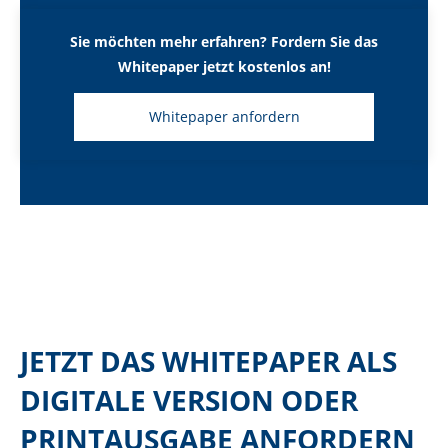
Sie möchten mehr erfahren? Fordern Sie das
Whitepaper jetzt kostenlos an!
Whitepaper anfordern
JETZT DAS WHITEPAPER ALS
DIGITALE VERSION ODER
PRINTAUSGABE ANFORDERN