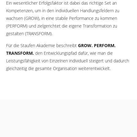
Ein wesentlicher Erfolgsfaktor ist dabei das richtige Set an
Kompetenzen, um in den individuellen Handlungsfeldern zu
wachsen (GROW), in eine stabile Performance zu kommen
(PERFORM) und zielgerichtet die eigene Transformation zu
gestalten (TRANSFORM).
Für die Staufen Akademie beschreibt
GROW. PERFORM.
TRANSFORM.
den Entwicklungspfad dafür, wie man die
Leistungsfähigkeit von Einzelnen individuell steigert und dadurch
gleichzeitig die gesamte Organisation weiterentwickelt.