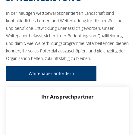
In der heutigen wettbewerbsorientierten Landschaft sind
kontinuierliches Lernen und Weiterbildung für die persönliche
und berufliche Entwicklung unerlässlich geworden. Unser
Whitepaper befasst sich mit der Bedeutung von Qualifizierung
und damit, wie Weiterbildungsprogramme Mitarbeitenden dienen
können, ihr volles Potenzial auszuschöpfen, und gleichzeitig der
Organisation helfen, zukunftsfähig zu bleiben.
Whitepaper anfordern
Ihr Ansprechpartner