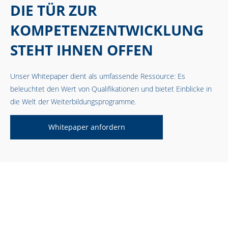
DIE TÜR ZUR
KOMPETENZENTWICKLUNG
STEHT IHNEN OFFEN
Unser Whitepaper dient als umfassende Ressource: Es
beleuchtet den Wert von Qualifikationen und bietet Einblicke in
die Welt der Weiterbildungsprogramme.
Whitepaper anfordern