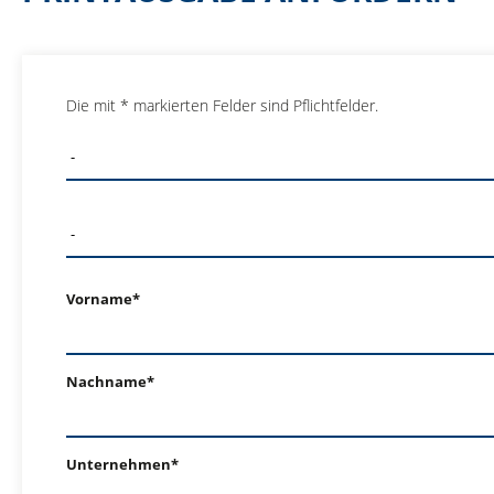
Die mit * markierten Felder sind Pflichtfelder.
Vorname*
Nachname*
Unternehmen*