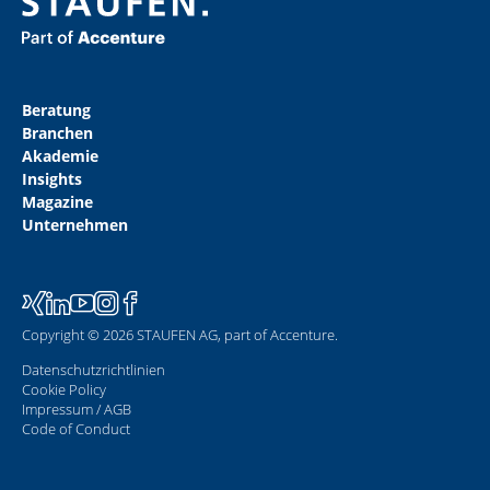
Beratung
Branchen
Akademie
Insights
Magazine
Unternehmen
Copyright © 2026 STAUFEN AG, part of Accenture.
Datenschutzrichtlinien
Cookie Policy
Impressum / AGB
Code of Conduct