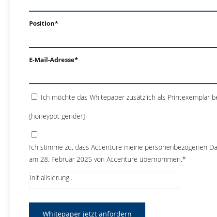
Position*
E-Mail-Adresse*
Ich möchte das Whitepaper zusätzlich als Printexemplar b
[honeypot gender]
Ich stimme zu, dass Accenture meine personenbezogenen D
am 28. Februar 2025 von Accenture übernommen.*
Initialisierung...