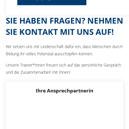
SIE HABEN FRAGEN? NEHMEN
SIE KONTAKT MIT UNS AUF!
Wir setzen uns mit Leidenschaft dafür ein, dass Menschen durch
Bildung ihr volles Potenzial ausschöpfen können.
Unsere Trainer*innen freuen sich auf das persönliche Gespräch
und die Zusammenarbeit mit Ihnen!
Ihre Ansprechpartnerin