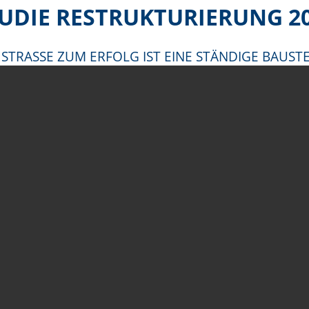
UDIE RESTRUKTURIERUNG 2
 STRASSE ZUM ERFOLG IST EINE STÄNDIGE BAUSTE