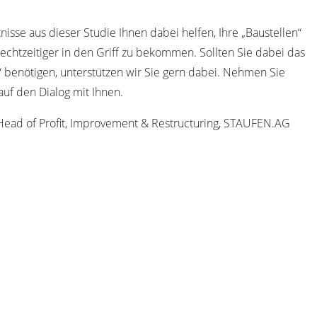
nisse aus dieser Studie Ihnen dabei helfen, Ihre „Baustellen“
echtzeitiger in den Griff zu bekommen. Sollten Sie dabei das
 benötigen, unterstützen wir Sie gern dabei. Nehmen Sie
auf den Dialog mit Ihnen.
, Head of Profit, Improvement & Restructuring, STAUFEN.AG