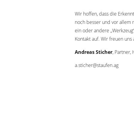
Wir hoffen, dass die Erkennt
noch besser und vor allem r
ein oder andere „Werkzeug“
Kontakt auf. Wir freuen uns 
Andreas Sticher
, Partner
a.sticher@staufen.ag