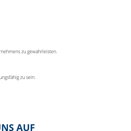
ernehmens zu gewährleisten.
ungsfähig zu sein.
UNS AUF