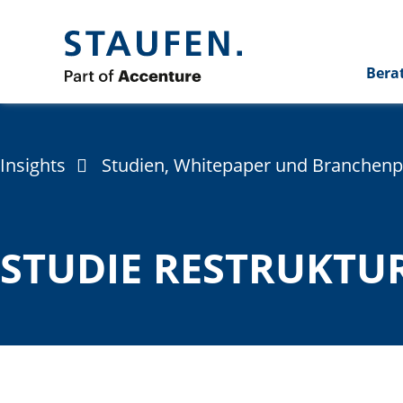
Bera
Insights
Studien, Whitepaper und Branchen
STUDIE RESTRUKTU