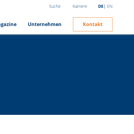
Karriere
DE
EN
Suche
Kontakt
gazine
Unternehmen