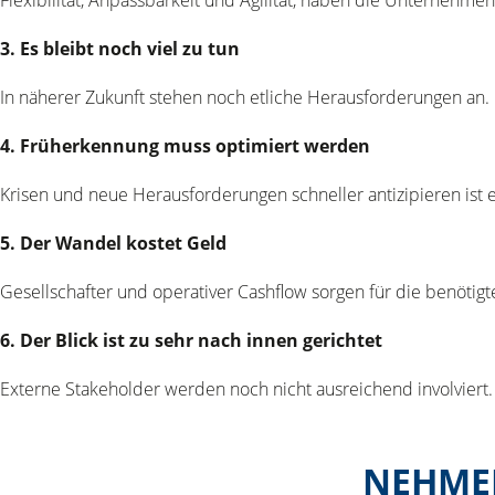
3. Es bleibt noch viel zu tun
In näherer Zukunft stehen noch etliche Herausforderungen an. Ga
4. Früherkennung muss optimiert werden
Krisen und neue Herausforderungen schneller antizipieren ist
5. Der Wandel kostet Geld
Gesellschafter und operativer Cashflow sorgen für die benötigt
6. Der Blick ist zu sehr nach innen gerichtet
Externe Stakeholder werden noch nicht ausreichend involviert.
NEHMEN