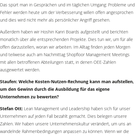
Das spürt man in Gesprächen und im täglichen Umgang: Probleme und
Fehler werden heute um der Verbesserung willen offen angesprochen
und dies wird nicht mehr als persönlicher Angriff gesehen.
Außerdem haben wir Hoshin Kanri Boards aufgestellt und berichten
monatlich über alle entsprechenden Projekte. Dies tun wir, um für alle
offen darzustellen, woran wir arbeiten. Im Alltag finden jeden Morgen
und teilweise auch am Nachmittag Shopfloor Management Meetings
mit allen betroffenen Abteilungen statt, in denen OEE-Zahlen
ausgewertet werden.
Staufen: Welche Kosten-Nutzen-Rechnung kann man aufstellen,
um den Gewinn durch die Ausbildung für das eigene
Unternehmen zu bewerten?
Stefan Ott:
Lean Management und Leadership haben sich für unser
Unternehmen auf jeden Fall bezahlt gemacht. Dies belegen unsere
Zahlen. Wir haben unsere Unternehmenskultur verändert, um uns an
wandelnde Rahmenbedingungen anpassen zu können. Wenn wir die