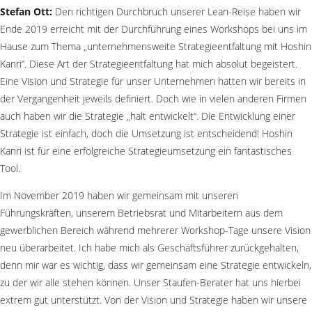
Stefan Ott:
Den richtigen Durchbruch unserer Lean-Reise haben wir
Ende 2019 erreicht mit der Durchführung eines Workshops bei uns im
Hause zum Thema „unternehmensweite Strategieentfaltung mit Hoshin
Kanri“. Diese Art der Strategieentfaltung hat mich absolut begeistert.
Eine Vision und Strategie für unser Unternehmen hatten wir bereits in
der Vergangenheit jeweils definiert. Doch wie in vielen anderen Firmen
auch haben wir die Strategie „halt entwickelt“. Die Entwicklung einer
Strategie ist einfach, doch die Umsetzung ist entscheidend! Hoshin
Kanri ist für eine erfolgreiche Strategieumsetzung ein fantastisches
Tool.
Im November 2019 haben wir gemeinsam mit unseren
Führungskräften, unserem Betriebsrat und Mitarbeitern aus dem
gewerblichen Bereich während mehrerer Workshop-Tage unsere Vision
neu überarbeitet. Ich habe mich als Geschäftsführer zurückgehalten,
denn mir war es wichtig, dass wir gemeinsam eine Strategie entwickeln,
zu der wir alle stehen können. Unser Staufen-Berater hat uns hierbei
extrem gut unterstützt. Von der Vision und Strategie haben wir unsere