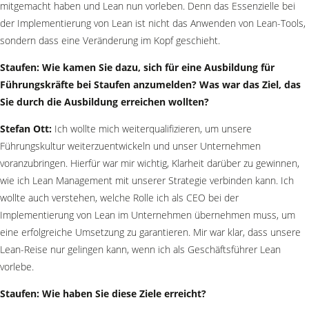
mitgemacht haben und Lean nun vorleben. Denn das Essenzielle bei
der Implementierung von Lean ist nicht das Anwenden von Lean-Tools,
sondern dass eine Veränderung im Kopf geschieht.
Staufen: Wie kamen Sie dazu, sich für eine Ausbildung für
Führungskräfte bei Staufen anzumelden? Was
war das Ziel, das
Sie durch die Ausbildung erreichen wollten?
Stefan Ott:
Ich wollte mich weiterqualifizieren, um unsere
Führungskultur weiterzuentwickeln und unser Unternehmen
voranzubringen. Hierfür war mir wichtig, Klarheit darüber zu gewinnen,
wie ich Lean Management mit unserer Strategie verbinden kann. Ich
wollte auch verstehen, welche Rolle ich als CEO bei der
Implementierung von Lean im Unternehmen übernehmen muss, um
eine erfolgreiche Umsetzung zu garantieren. Mir war klar, dass unsere
Lean-Reise nur gelingen kann, wenn ich als Geschäftsführer Lean
vorlebe.
Staufen: Wie haben Sie diese Ziele erreicht?