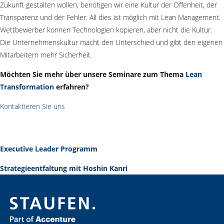
Zukunft gestalten wollen, benötigen wir eine Kultur der Offenheit, der
Transparenz und der Fehler. All dies ist möglich mit Lean Management.
Wettbewerber können Technologien kopieren, aber nicht die Kultur.
Die Unternehmenskultur macht den Unterschied und gibt den eigenen
Mitarbeitern mehr Sicherheit.
Möchten Sie mehr über unsere Seminare zum Thema
Lean
Transformation
erfahren?
Kontaktieren Sie uns
Executive Leader Programm
Strategieentfaltung mit Hoshin Kanri