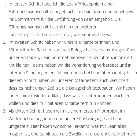
Im ersten Schritt habe ich die Lean-Philosophie meiner
Führungsmannschaft nahegebracht und sie davon überzeugt bzw.
ihr Commitment für die Einführung von Lean eingeholt. Die
Führungsmannschaft hat mich in den weiteren
Lancierungsschritten unterstützt, was sehr wichtig war.
Im zweiten Schritt haben wir unsere Mitarbeiterinnen und
Mitarbeiter im Rahmen von zwei Belegschaftsversammlungen über
unser Vorhaben, Lean unternehmensweit einzuführen, informiert.
Mit kleinen Teams haben wir die Veränderung vorbereitet und in
internen Schulungen erklärt, worum es bei Lean überhaupt geht. In
diesem Schritt haben wir unseren Mitarbeitern auch versichert,
dass es nicht unser Ziel ist, die Belegschaft abzubauen. Wir haben
ihnen immer wieder erklärt, dass wir als Unternehmen wachsen
wollen und dies nur mit allen Mitarbeitern tun können.
Als dritten Schritt haben wir mit einem ersten Pilotprojekt im
Werkzeugbau begonnen und unsere Rüstvorgänge auf Lean
umgestellt. Hier haben wir schnell erkannt, was mit Lean alles
möglich ist, und damit auch die Zweifler in unserem Unternehmen