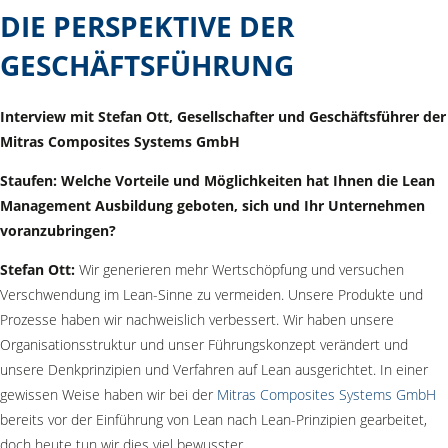
DIE PERSPEKTIVE DER
GESCHÄFTSFÜHRUNG
Interview mit Stefan Ott, Gesellschafter und Geschäftsführer der
Mitras Composites Systems GmbH
Staufen: Welche Vorteile und Möglichkeiten hat Ihnen die Lean
Management Ausbildung geboten, sich und Ihr Unternehmen
voranzubringen?
Stefan Ott:
Wir generieren mehr Wertschöpfung und versuchen
Verschwendung im Lean-Sinne zu vermeiden. Unsere Produkte und
Prozesse haben wir nachweislich verbessert. Wir haben unsere
Organisationsstruktur und unser Führungskonzept verändert und
unsere Denkprinzipien und Verfahren auf Lean ausgerichtet. In einer
gewissen Weise haben wir bei der
Mitras Composites Systems GmbH
bereits vor der Einführung von Lean nach Lean-Prinzipien gearbeitet,
doch heute tun wir dies viel bewusster.