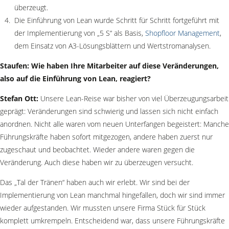
überzeugt.
Die Einführung von Lean wurde Schritt für Schritt fortgeführt mit
der Implementierung von „5 S“ als Basis,
Shopfloor Management
,
dem Einsatz von A3-Lösungsblättern und Wertstromanalysen.
Staufen: Wie haben Ihre Mitarbeiter auf diese Veränderungen,
also auf die Einführung von Lean, reagiert?
Stefan Ott:
Unsere Lean-Reise war bisher von viel Überzeugungsarbeit
geprägt: Veränderungen sind schwierig und lassen sich nicht einfach
anordnen. Nicht alle waren vom neuen Unterfangen begeistert: Manche
Führungskräfte haben sofort mitgezogen, andere haben zuerst nur
zugeschaut und beobachtet. Wieder andere waren gegen die
Veränderung. Auch diese haben wir zu überzeugen versucht.
Das „Tal der Tränen“ haben auch wir erlebt. Wir sind bei der
Implementierung von Lean manchmal hingefallen, doch wir sind immer
wieder aufgestanden. Wir mussten unsere Firma Stück für Stück
komplett umkrempeln. Entscheidend war, dass unsere Führungskräfte