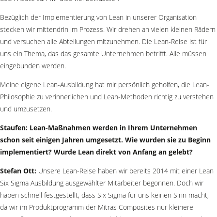
Bezüglich der Implementierung von Lean in unserer Organisation
stecken wir mittendrin im Prozess. Wir drehen an vielen kleinen Rädern
und versuchen alle Abteilungen mitzunehmen. Die Lean-Reise ist für
uns ein Thema, das das gesamte Unternehmen betrifft. Alle müssen
eingebunden werden.
Meine eigene Lean-Ausbildung hat mir persönlich geholfen, die Lean-
Philosophie zu verinnerlichen und Lean-Methoden richtig zu verstehen
und umzusetzen.
Staufen: Lean-Maßnahmen werden in Ihrem Unternehmen
schon seit einigen Jahren umgesetzt. Wie wurden sie zu Beginn
implementiert? Wurde Lean direkt von Anfang an gelebt?
Stefan Ott:
Unsere Lean-Reise haben wir bereits 2014 mit einer Lean
Six Sigma Ausbildung ausgewählter Mitarbeiter begonnen. Doch wir
haben schnell festgestellt, dass Six Sigma für uns keinen Sinn macht,
da wir im Produktprogramm der Mitras Composites nur kleinere