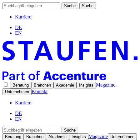
Suche
Suche
Karriere
DE
EN
Magazine
Beratung
Branchen
Akademie
Insights
Kontakt
Unternehmen
Karriere
DE
EN
Suche
Magazine
Beratung
Branchen
Akademie
Insights
Unternehmen