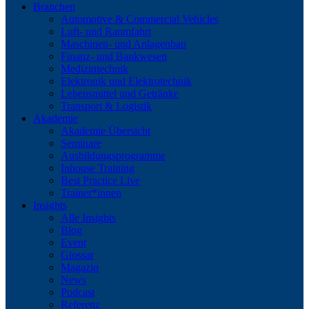
Branchen
Automotive & Commercial Vehicles
Luft- und Raumfahrt
Maschinen- und Anlagenbau
Finanz- und Bankwesen
Medizintechnik
Elektronik und Elektrotechnik
Lebensmittel und Getränke
Transport & Logistik
Akademie
Akademie Übersicht
Seminare
Ausbildungsprogramme
Inhouse Training
Best Practice Live
Trainer*innen
Insights
Alle Insights
Blog
Event
Glossar
Magazin
News
Podcast
Referenz