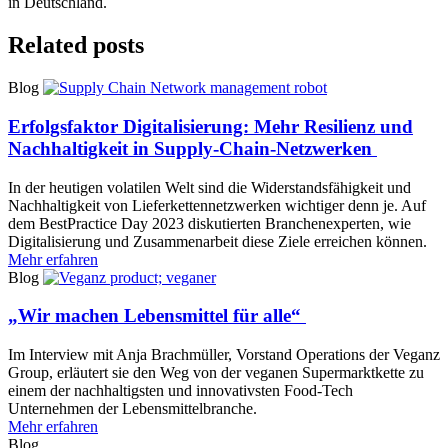
in Deutschland.
Related posts
Blog
Erfolgsfaktor Digitalisierung: Mehr Resilienz und
Nachhaltigkeit in Supply-Chain-Netzwerken
In der heutigen volatilen Welt sind die Widerstandsfähigkeit und
Nachhaltigkeit von Lieferkettennetzwerken wichtiger denn je. Auf
dem BestPractice Day 2023 diskutierten Branchenexperten, wie
Digitalisierung und Zusammenarbeit diese Ziele erreichen können.
Mehr erfahren
Blog
„Wir machen Lebensmittel für alle“
Im Interview mit Anja Brachmüller, Vorstand Operations der Veganz
Group, erläutert sie den Weg von der veganen Supermarktkette zu
einem der nachhaltigsten und innovativsten Food-Tech
Unternehmen der Lebensmittelbranche.
Mehr erfahren
Blog