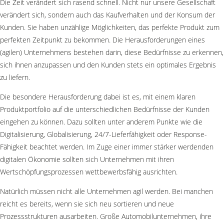
Die Zeit verändert sich rasend schnell. Nicht nur unsere Gesellschaft
verändert sich, sondern auch das Kaufverhalten und der Konsum der
Kunden. Sie haben unzählige Möglichkeiten, das perfekte Produkt zum
perfekten Zeitpunkt zu bekommen. Die Herausforderungen eines
(agilen) Unternehmens bestehen darin, diese Bedürfnisse zu erkennen,
sich ihnen anzupassen und den Kunden stets ein optimales Ergebnis
zu liefern.
Die besondere Herausforderung dabei ist es, mit einem klaren
Produktportfolio auf die unterschiedlichen Bedürfnisse der Kunden
eingehen zu können. Dazu sollten unter anderem Punkte wie die
Digitalisierung, Globalisierung, 24/7-Lieferfähigkeit oder Response-
Fähigkeit beachtet werden. Im Zuge einer immer stärker werdenden
digitalen Ökonomie sollten sich Unternehmen mit ihren
Wertschöpfungsprozessen wettbewerbsfähig ausrichten.
Natürlich müssen nicht alle Unternehmen agil werden. Bei manchen
reicht es bereits, wenn sie sich neu sortieren und neue
Prozessstrukturen ausarbeiten. Große Automobilunternehmen, ihre