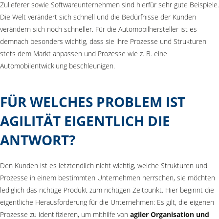
Zulieferer sowie Softwareunternehmen sind hierfür sehr gute Beispiele.
Die Welt verändert sich schnell und die Bedürfnisse der Kunden
verändern sich noch schneller. Für die Automobilhersteller ist es
demnach besonders wichtig, dass sie ihre Prozesse und Strukturen
stets dem Markt anpassen und Prozesse wie z. B. eine
Automobilentwicklung beschleunigen.
FÜR WELCHES PROBLEM IST
AGILITÄT EIGENTLICH DIE
ANTWORT?
Den Kunden ist es letztendlich nicht wichtig, welche Strukturen und
Prozesse in einem bestimmten Unternehmen herrschen, sie möchten
lediglich das richtige Produkt zum richtigen Zeitpunkt. Hier beginnt die
eigentliche Herausforderung für die Unternehmen: Es gilt, die eigenen
Prozesse zu identifizieren, um mithilfe von
agiler Organisation und