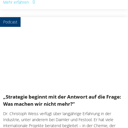
Mehr erfahren
Podcast
„Strategie beginnt mit der Antwort auf die Frage:
Was machen wir nicht mehr?“
Dr. Christoph Weiss verfügt über langjährige Erfahrung in der
Industrie, unter anderem bei Daimler und Festool. Er hat viele
internationale Projekte beratend begleitet – in der Chemie, der