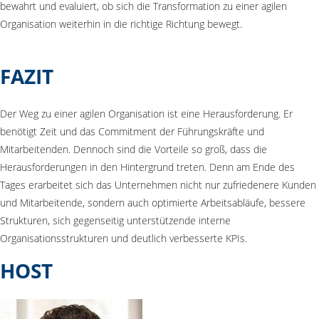
bewahrt und evaluiert, ob sich die Transformation zu einer agilen
Organisation weiterhin in die richtige Richtung bewegt.
FAZIT
Der Weg zu einer agilen Organisation ist eine Herausforderung. Er
benötigt Zeit und das Commitment der Führungskräfte und
Mitarbeitenden. Dennoch sind die Vorteile so groß, dass die
Herausforderungen in den Hintergrund treten. Denn am Ende des
Tages erarbeitet sich das Unternehmen nicht nur zufriedenere Kunden
und Mitarbeitende, sondern auch optimierte Arbeitsabläufe, bessere
Strukturen, sich gegenseitig unterstützende interne
Organisationsstrukturen und deutlich verbesserte KPIs.
HOST