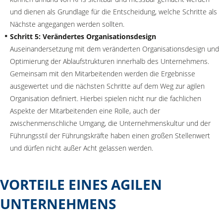
und dienen als Grundlage für die Entscheidung, welche Schritte als
Nächste angegangen werden sollten.
Schritt 5: Verändertes Organisationsdesign
Auseinandersetzung mit dem veränderten Organisationsdesign und
Optimierung der Ablaufstrukturen innerhalb des Unternehmens.
Gemeinsam mit den Mitarbeitenden werden die Ergebnisse
ausgewertet und die nächsten Schritte auf dem Weg zur agilen
Organisation definiert. Hierbei spielen nicht nur die fachlichen
Aspekte der Mitarbeitenden eine Rolle, auch der
zwischenmenschliche Umgang, die Unternehmenskultur und der
Führungsstil der Führungskräfte haben einen großen Stellenwert
und dürfen nicht außer Acht gelassen werden.
VORTEILE EINES AGILEN
UNTERNEHMENS