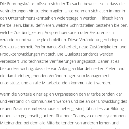
Die Führungskräfte müssen sich der Tatsache bewusst sein, dass die
Veränderungen hin zu einem agilen Unternehmen sich auch immer in
den Unternehmenskennzahlen widerspiegeln werden. Hilfreich kann
hierbei sein, klar zu definieren, welche Schnittstellen bestehen bleiben,
welche Zuständigkeiten, Ansprechpersonen oder Faktoren sich
verändern und welche gleich bleiben. Diese Veränderungen bringen
Struktursicherheit, Performance-Sicherheit, neue Zuständigkeiten und
Produktentwicklungen mit sich. Die Qualitätsstandards werden
verbessert und technische Verifizierungen angepasst. Daher ist es
besonders wichtig, dass die von Anfang an klar definierten Zielen und
die damit einhergehenden Veränderungen vom Management
unterstützt und an alle Mitarbeitenden kommuniziert werden.
Wenn die Vorteile einer agilen Organisation den Mitarbeitenden klar
und verständlich kommuniziert werden und sie an der Entwicklung des
neuen Zusammenarbeitsmodells beteiligt sind, führt dies zur Bildung
neuer, sich gegenseitig unterstützender Teams, zu einem synchronen
Miteinander, bei dem alle Mitarbeitenden von anderen lernen und