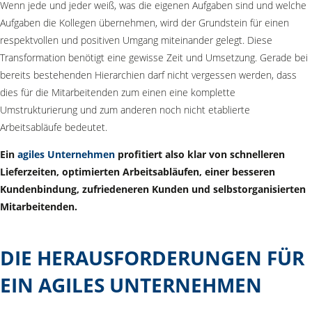
Wenn jede und jeder weiß, was die eigenen Aufgaben sind und welche
Aufgaben die Kollegen übernehmen, wird der Grundstein für einen
respektvollen und positiven Umgang miteinander gelegt. Diese
Transformation benötigt eine gewisse Zeit und Umsetzung. Gerade bei
bereits bestehenden Hierarchien darf nicht vergessen werden, dass
dies für die Mitarbeitenden zum einen eine komplette
Umstrukturierung und zum anderen noch nicht etablierte
Arbeitsabläufe bedeutet.
Ein
agiles Unternehmen
profitiert also klar von schnelleren
Lieferzeiten, optimierten Arbeitsabläufen, einer besseren
Kundenbindung, zufriedeneren Kunden und selbstorganisierten
Mitarbeitenden.
DIE HERAUSFORDERUNGEN FÜR
EIN AGILES UNTERNEHMEN