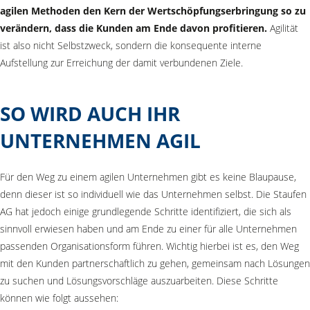
agilen Methoden den Kern der Wertschöpfungserbringung so zu
verändern, dass die Kunden am Ende davon profitieren.
Agilität
ist also nicht Selbstzweck, sondern die konsequente interne
Aufstellung zur Erreichung der damit verbundenen Ziele.
SO WIRD AUCH IHR
UNTERNEHMEN AGIL
Für den Weg zu einem agilen Unternehmen gibt es keine Blaupause,
denn dieser ist so individuell wie das Unternehmen selbst. Die Staufen
AG hat jedoch einige grundlegende Schritte identifiziert, die sich als
sinnvoll erwiesen haben und am Ende zu einer für alle Unternehmen
passenden Organisationsform führen. Wichtig hierbei ist es, den Weg
mit den Kunden partnerschaftlich zu gehen, gemeinsam nach Lösungen
zu suchen und Lösungsvorschläge auszuarbeiten. Diese Schritte
können wie folgt aussehen: