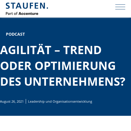
PODCAST
AGILITÄT – TREND
ODER OPTIMIERUNG
DES UNTERNEHMENS?
August 26, 2021
Leadership und Organisationsentwicklung