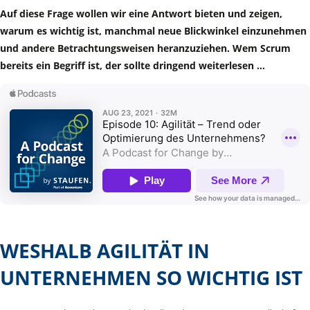
Auf diese Frage wollen wir eine Antwort bieten und zeigen,
warum es wichtig ist, manchmal neue Blickwinkel einzunehmen
und andere Betrachtungsweisen heranzuziehen. Wem Scrum
bereits ein Begriff ist, der sollte dringend weiterlesen …
WESHALB AGILITÄT IN
UNTERNEHMEN SO WICHTIG IST