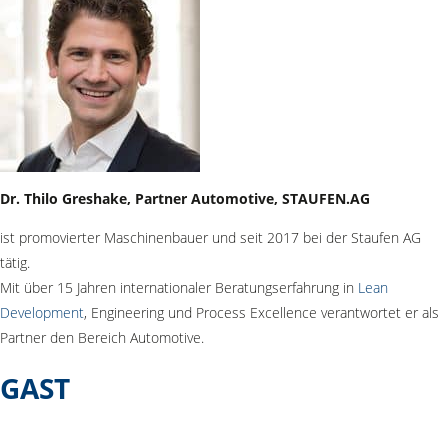
Dr. Thilo Greshake, Partner Automotive, STAUFEN.AG
ist promovierter Maschinenbauer und seit 2017 bei der Staufen AG
tätig.
Mit über 15 Jahren internationaler Beratungserfahrung in
Lean
Development
, Engineering und Process Excellence verantwortet er als
Partner den Bereich Automotive.
GAST