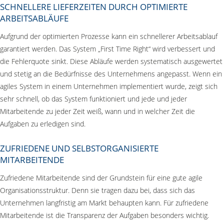
SCHNELLERE LIEFERZEITEN DURCH OPTIMIERTE
ARBEITSABLÄUFE
Aufgrund der optimierten Prozesse kann ein schnellerer Arbeitsablauf
garantiert werden. Das System „First Time Right“ wird verbessert und
die Fehlerquote sinkt. Diese Abläufe werden systematisch ausgewertet
und stetig an die Bedürfnisse des Unternehmens angepasst. Wenn ein
agiles System in einem Unternehmen implementiert wurde, zeigt sich
sehr schnell, ob das System funktioniert und jede und jeder
Mitarbeitende zu jeder Zeit weiß, wann und in welcher Zeit die
Aufgaben zu erledigen sind.
ZUFRIEDENE UND SELBSTORGANISIERTE
MITARBEITENDE
Zufriedene Mitarbeitende sind der Grundstein für eine gute agile
Organisationsstruktur. Denn sie tragen dazu bei, dass sich das
Unternehmen langfristig am Markt behaupten kann. Für zufriedene
Mitarbeitende ist die Transparenz der Aufgaben besonders wichtig.