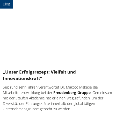
Blog
„Unser Erfolgsrezept: Vielfalt und
Innovationskraft“
Seit rund zehn Jahren verantwortet Dr. Makoto Makabe die
Mitarbeiterentwicklung bei der
Freudenberg-Gruppe
. Gemeinsam
mit der Staufen Akademie hat er einen Weg gefunden, um der
Diversität der Führungskräfte innerhalb der global tätigen
Unternehmensgruppe gerecht zu werden.