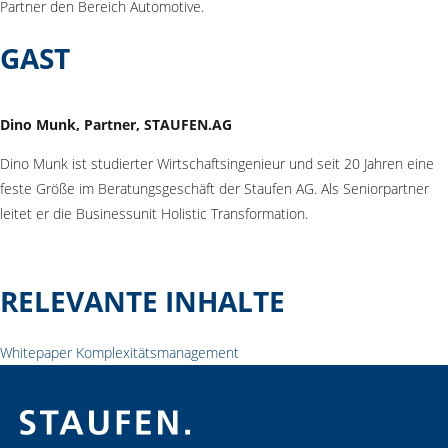
Partner den Bereich Automotive.
GAST
Dino Munk, Partner, STAUFEN.AG
Dino Munk ist studierter Wirtschaftsingenieur und seit 20 Jahren eine
feste Größe im Beratungsgeschäft der Staufen AG. Als Seniorpartner
leitet er die Businessunit Holistic Transformation.
RELEVANTE INHALTE
Whitepaper Komplexitätsmanagement