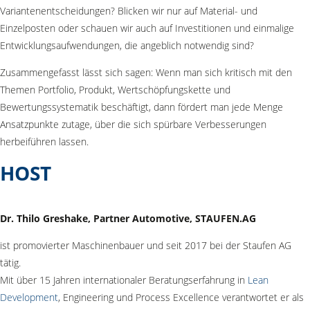
Variantenentscheidungen? Blicken wir nur auf Material- und
Einzelposten oder schauen wir auch auf Investitionen und einmalige
Entwicklungsaufwendungen, die angeblich notwendig sind?
Zusammengefasst lässt sich sagen: Wenn man sich kritisch mit den
Themen Portfolio, Produkt, Wertschöpfungskette und
Bewertungssystematik beschäftigt, dann fördert man jede Menge
Ansatzpunkte zutage, über die sich spürbare Verbesserungen
herbeiführen lassen.
HOST
Dr. Thilo Greshake, Partner Automotive, STAUFEN.AG
ist promovierter Maschinenbauer und seit 2017 bei der Staufen AG
tätig.
Mit über 15 Jahren internationaler Beratungserfahrung in
Lean
Development
, Engineering und Process Excellence verantwortet er als