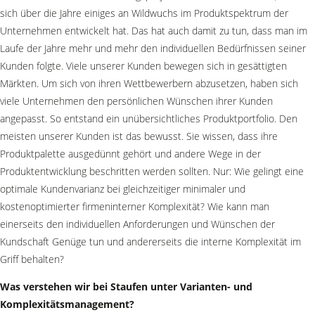
sich über die Jahre einiges an Wildwuchs im Produktspektrum der
Unternehmen entwickelt hat. Das hat auch damit zu tun, dass man im
Laufe der Jahre mehr und mehr den individuellen Bedürfnissen seiner
Kunden folgte. Viele unserer Kunden bewegen sich in gesättigten
Märkten. Um sich von ihren Wettbewerbern abzusetzen, haben sich
viele Unternehmen den persönlichen Wünschen ihrer Kunden
angepasst. So entstand ein unübersichtliches Produktportfolio. Den
meisten unserer Kunden ist das bewusst. Sie wissen, dass ihre
Produktpalette ausgedünnt gehört und andere Wege in der
Produktentwicklung beschritten werden sollten. Nur: Wie gelingt eine
optimale Kundenvarianz bei gleichzeitiger minimaler und
kostenoptimierter firmeninterner Komplexität? Wie kann man
einerseits den individuellen Anforderungen und Wünschen der
Kundschaft Genüge tun und andererseits die interne Komplexität im
Griff behalten?
Was verstehen wir bei Staufen unter Varianten- und
Komplexitätsmanagement?