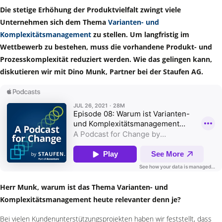
Die stetige Erhöhung der Produktvielfalt zwingt viele
Unternehmen sich dem Thema
Varianten- und
Komplexitätsmanagement
zu stellen. Um langfristig im
Wettbewerb zu bestehen, muss die vorhandene Produkt- und
Prozesskomplexität reduziert werden. Wie das gelingen kann,
diskutieren wir mit Dino Munk, Partner bei der Staufen AG.
Herr Munk, warum ist das Thema Varianten- und
Komplexitätsmanagement heute relevanter denn je?
Bei vielen Kundenunterstützungsprojekten haben wir feststellt, dass