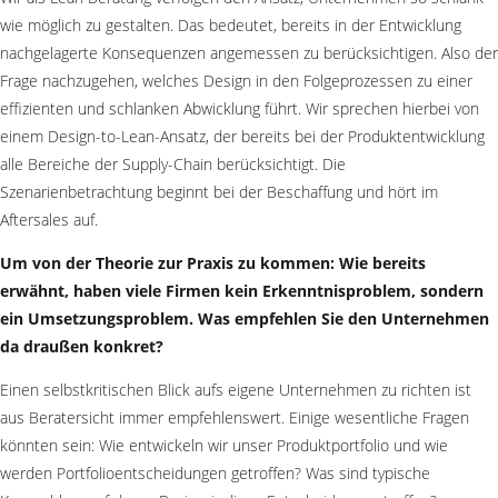
wie möglich zu gestalten. Das bedeutet, bereits in der Entwicklung
nachgelagerte Konsequenzen angemessen zu berücksichtigen. Also der
Frage nachzugehen, welches Design in den Folgeprozessen zu einer
effizienten und schlanken Abwicklung führt. Wir sprechen hierbei von
einem Design-to-Lean-Ansatz, der bereits bei der Produktentwicklung
alle Bereiche der Supply-Chain berücksichtigt. Die
Szenarienbetrachtung beginnt bei der Beschaffung und hört im
Aftersales auf.
Um von der Theorie zur Praxis zu kommen: Wie bereits
erwähnt, haben viele Firmen kein Erkenntnisproblem, sondern
ein Umsetzungsproblem. Was empfehlen Sie den Unternehmen
da draußen konkret?
Einen selbstkritischen Blick aufs eigene Unternehmen zu richten ist
aus Beratersicht immer empfehlenswert. Einige wesentliche Fragen
könnten sein: Wie entwickeln wir unser Produktportfolio und wie
werden Portfolioentscheidungen getroffen? Was sind typische