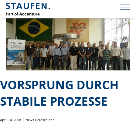
VORSPRUNG DURCH
STABILE PROZESSE
April 14, 2008
News Deutschland