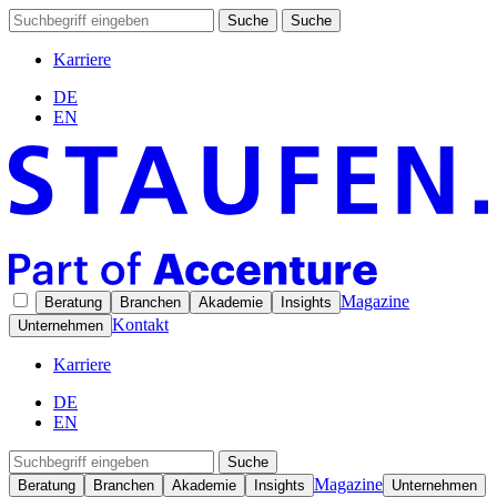
Suche
Suche
Karriere
DE
EN
Magazine
Beratung
Branchen
Akademie
Insights
Kontakt
Unternehmen
Karriere
DE
EN
Suche
Magazine
Beratung
Branchen
Akademie
Insights
Unternehmen