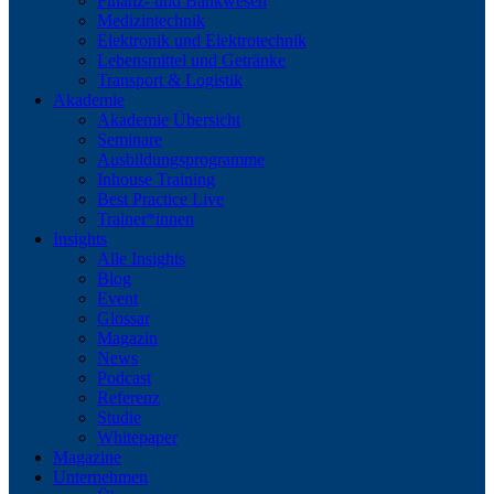
Finanz- und Bankwesen
Medizintechnik
Elektronik und Elektrotechnik
Lebensmittel und Getränke
Transport & Logistik
Akademie
Akademie Übersicht
Seminare
Ausbildungsprogramme
Inhouse Training
Best Practice Live
Trainer*innen
Insights
Alle Insights
Blog
Event
Glossar
Magazin
News
Podcast
Referenz
Studie
Whitepaper
Magazine
Unternehmen