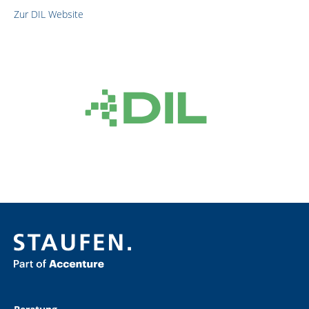
Zur DIL Website