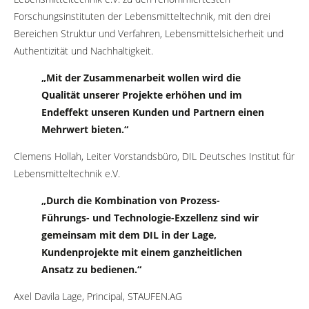
Forschungsinstituten der Lebensmitteltechnik, mit den drei
Bereichen Struktur und Verfahren, Lebensmittelsicherheit und
Authentizität und Nachhaltigkeit.
„Mit der Zusammenarbeit wollen wird die
Qualität unserer Projekte erhöhen und im
Endeffekt unseren Kunden und Partnern einen
Mehrwert bieten.“
Clemens Hollah, Leiter Vorstandsbüro, DIL Deutsches Institut für
Lebensmitteltechnik e.V.
„Durch die Kombination von Prozess-
Führungs- und Technologie-Exzellenz sind wir
gemeinsam mit dem DIL in der Lage,
Kundenprojekte mit einem ganzheitlichen
Ansatz zu bedienen.“
Axel Davila Lage, Principal, STAUFEN.AG