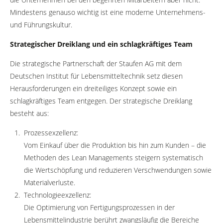
Mindestens genauso wichtig ist eine moderne Unternehmens-
und Führungskultur.
Strategischer Dreiklang und ein schlagkräftiges Team
Die strategische Partnerschaft der Staufen AG mit dem
Deutschen Institut für Lebensmitteltechnik setz diesen
Herausforderungen ein dreiteiliges Konzept sowie ein
schlagkräftiges Team entgegen. Der strategische Dreiklang
besteht aus:
Prozessexzellenz:
Vom Einkauf über die Produktion bis hin zum Kunden – die
Methoden des Lean Managements steigern systematisch
die Wertschöpfung und reduzieren Verschwendungen sowie
Materialverluste.
Technologieexzellenz:
Die Optimierung von Fertigungsprozessen in der
Lebensmittelindustrie berührt zwangsläufig die Bereiche