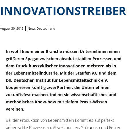
NNOVATIONSTREIBER
August 30, 2019
News Deutschland
In wohl kaum einer Branche müssen Unternehmen einen
größeren Spagat zwischen absolut stabilen Prozessen und
dem Druck kurzzyklischer Innovationen meistern als in
der Lebensmittelindustrie. Mit der Staufen AG und dem
DIL Deutschen Institut für Lebensmitteltechnik e.V.
kooperieren künftig zwei Partner, die Unternehmen
zukunftsfest machen, indem sie wissenschaftliches und
methodisches Know-how mit tiefem Praxis-Wissen
vereinen.
Bei der Produktion von Lebensmitteln kommt es auf perfekt
beherrschte Prozesse an. Abweichungen, Störungen und Fehler