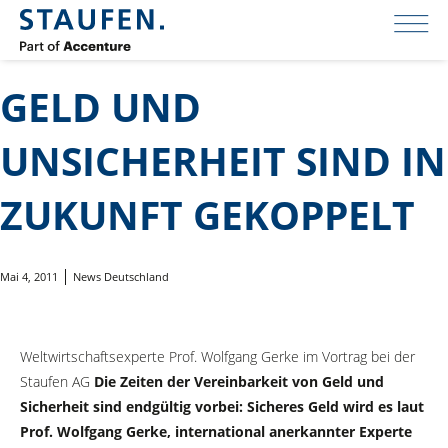
GELD UND
UNSICHERHEIT SIND IN
ZUKUNFT GEKOPPELT
Mai 4, 2011
News Deutschland
Weltwirtschaftsexperte Prof. Wolfgang Gerke im Vortrag bei der
Staufen AG
Die Zeiten der Vereinbarkeit von Geld und
Sicherheit sind endgültig vorbei: Sicheres Geld wird es laut
Prof. Wolfgang Gerke, international anerkannter Experte