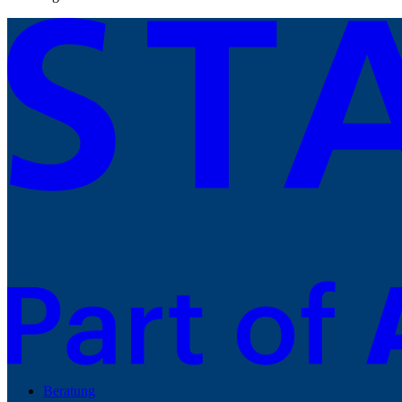
Beratung