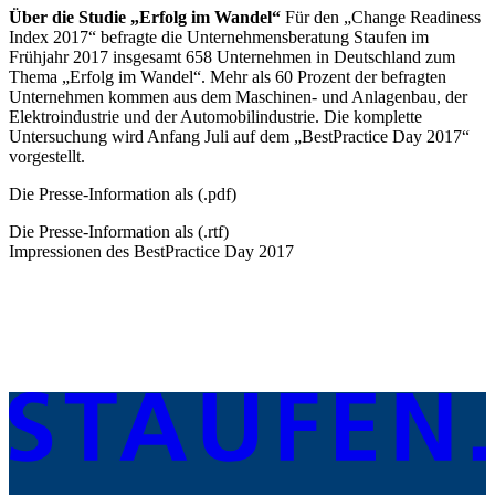
Über die Studie „Erfolg im Wandel“
Für den „Change Readiness
Index 2017“ befragte die Unternehmensberatung Staufen im
Frühjahr 2017 insgesamt 658 Unternehmen in Deutschland zum
Thema „Erfolg im Wandel“. Mehr als 60 Prozent der befragten
Unternehmen kommen aus dem Maschinen- und Anlagenbau, der
Elektroindustrie und der Automobilindustrie. Die komplette
Untersuchung wird Anfang Juli auf dem „BestPractice Day 2017“
vorgestellt.
Die Presse-Information als (.pdf)
Die Presse-Information als (.rtf)
Impressionen des BestPractice Day 2017