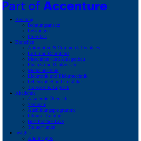
Beratung
Beratungsansatz
Leistungen
Im Fokus
Branchen
Automotive & Commercial Vehicles
Luft- und Raumfahrt
Maschinen- und Anlagenbau
Finanz- und Bankwesen
Medizintechnik
Elektronik und Elektrotechnik
Lebensmittel und Getränke
Transport & Logistik
Akademie
Akademie Übersicht
Seminare
Ausbildungsprogramme
Inhouse Training
Best Practice Live
Trainer*innen
Insights
Alle Insights