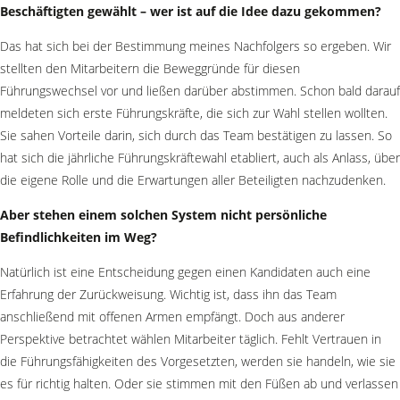
Beschäftigten gewählt – wer ist auf die Idee dazu gekommen?
Das hat sich bei der Bestimmung meines Nachfolgers so ergeben. Wir
stellten den Mitarbeitern die Beweggründe für diesen
Führungswechsel vor und ließen darüber abstimmen. Schon bald darauf
meldeten sich erste Führungskräfte, die sich zur Wahl stellen wollten.
Sie sahen Vorteile darin, sich durch das Team bestätigen zu lassen. So
hat sich die jährliche Führungskräftewahl etabliert, auch als Anlass, über
die eigene Rolle und die Erwartungen aller Beteiligten nachzudenken.
Aber stehen einem solchen System nicht persönliche
Befindlichkeiten im Weg?
Natürlich ist eine Entscheidung gegen einen Kandidaten auch eine
Erfahrung der Zurückweisung. Wichtig ist, dass ihn das Team
anschließend mit offenen Armen empfängt. Doch aus anderer
Perspektive betrachtet wählen Mitarbeiter täglich. Fehlt Vertrauen in
die Führungsfähigkeiten des Vorgesetzten, werden sie handeln, wie sie
es für richtig halten. Oder sie stimmen mit den Füßen ab und verlassen