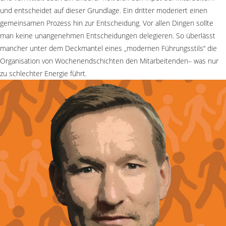
und entscheidet auf dieser Grundlage. Ein dritter moderiert einen
gemeinsamen Prozess hin zur Entscheidung. Vor allen Dingen sollte
man keine unangenehmen Entscheidungen delegieren. So überlässt
mancher unter dem Deckmantel eines „modernen Führungsstils“ die
Organisation von Wochenendschichten den Mitarbeitenden– was nur
zu schlechter Energie führt.