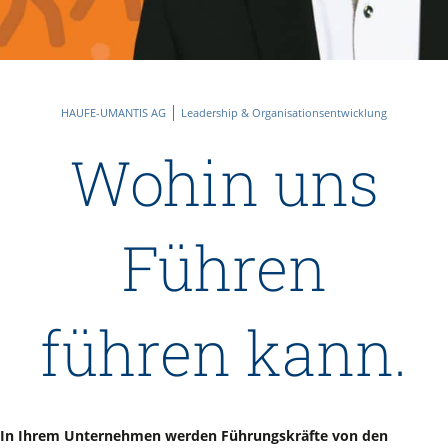
HAUFE-UMANTIS AG
Leadership & Organisationsentwicklung
Wohin uns
Führen
führen kann.
In Ihrem Unternehmen werden Führungskräfte von den