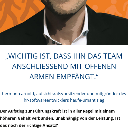
WICHTIG IST, DASS IHN DAS TEAM
ANSCHLIESSEND MIT OFFENEN A
RMEN EMPFÄNGT.
hermann arnold, aufsichtsratsvorsitzender und mitgründer des
hr-softwareentwicklers haufe-umantis ag
Der Aufstieg zur Führungskraft ist in aller Regel mit einem
höheren Gehalt verbunden, unabhängig von der Leistung. Ist
das noch der richtige Ansatz?