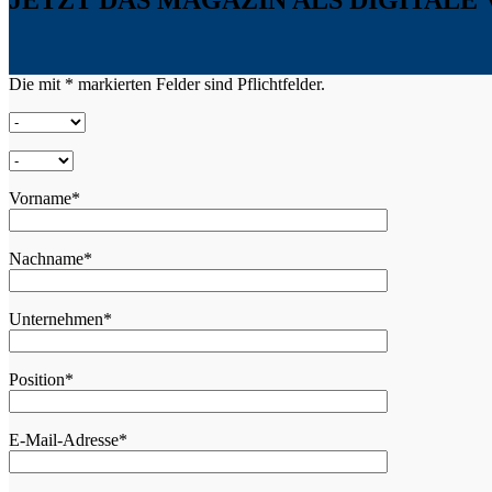
Die mit * markierten Felder sind Pflichtfelder.
Vorname*
Nachname*
Unternehmen*
Position*
E-Mail-Adresse*