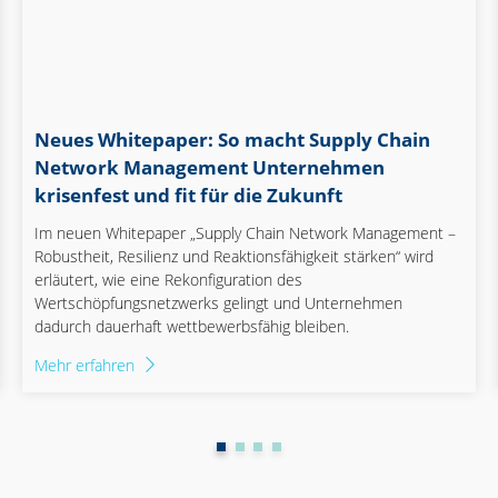
Neues Whitepaper: So macht Supply Chain
Network Management Unternehmen
krisenfest und fit für die Zukunft
Im neuen Whitepaper „Supply Chain Network Management –
Robustheit, Resilienz und Reaktionsfähigkeit stärken“ wird
erläutert, wie eine Rekonfiguration des
Wertschöpfungsnetzwerks gelingt und Unternehmen
dadurch dauerhaft wettbewerbsfähig bleiben.
Mehr erfahren