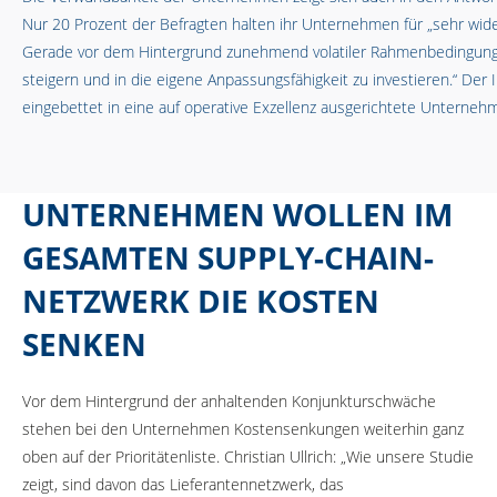
Nur 20 Prozent der Befragten halten ihr Unternehmen für „sehr widers
Gerade vor dem Hintergrund zunehmend volatiler Rahmenbedingungen 
steigern und in die eigene Anpassungsfähigkeit zu investieren.“ Der I
eingebettet in eine auf operative Exzellenz ausgerichtete Unterneh
UNTERNEHMEN WOLLEN IM
GESAMTEN SUPPLY-CHAIN-
NETZWERK DIE KOSTEN
SENKEN
Vor dem Hintergrund der anhaltenden Konjunkturschwäche
stehen bei den Unternehmen Kostensenkungen weiterhin ganz
oben auf der Prioritätenliste. Christian Ullrich: „Wie unsere Studie
zeigt, sind davon das Lieferantennetzwerk, das