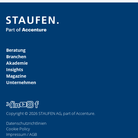
Beratung
Branchen
Akademie
Insights
Magazine
Unternehmen
Copyright © 2026 STAUFEN AG, part of Accenture.
Datenschutzrichtlinien
Cookie Policy
Impressum / AGB