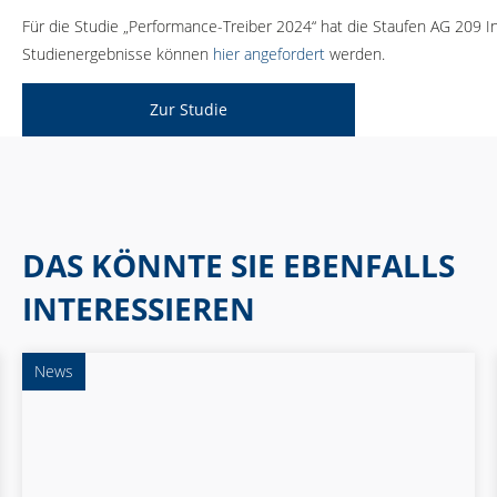
Für die Studie „Performance-Treiber 2024“ hat die Staufen AG 209 I
Studienergebnisse können
hier angefordert
werden.
Zur Studie
DAS KÖNNTE SIE EBENFALLS
INTERESSIEREN
News