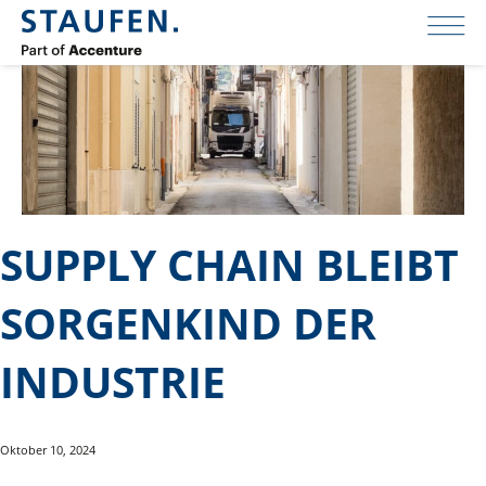
SUPPLY CHAIN BLEIBT
SORGENKIND DER
INDUSTRIE
Oktober 10, 2024