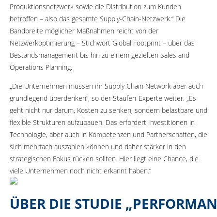
Produktionsnetzwerk sowie die Distribution zum Kunden
betroffen – also das gesamte Supply-Chain-Netzwerk.“ Die
Bandbreite möglicher Maßnahmen reicht von der
Netzwerkoptimierung – Stichwort Global Footprint – über das
Bestandsmanagement bis hin zu einem gezielten Sales and
Operations Planning.
„Die Unternehmen müssen ihr Supply Chain Network aber auch
grundlegend überdenken“, so der Staufen-Experte weiter. „Es
geht nicht nur darum, Kosten zu senken, sondern belastbare und
flexible Strukturen aufzubauen. Das erfordert Investitionen in
Technologie, aber auch in Kompetenzen und Partnerschaften, die
sich mehrfach auszahlen können und daher stärker in den
strategischen Fokus rücken sollten. Hier liegt eine Chance, die
viele Unternehmen noch nicht erkannt haben.“
ÜBER DIE STUDIE „PERFORMAN