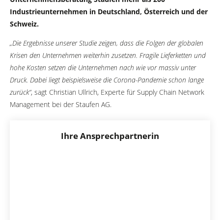
Industrieunternehmen in Deutschland, Österreich und der
Schweiz.
„Die Ergebnisse unserer Studie zeigen, dass die Folgen der globalen
Krisen den Unternehmen weiterhin zusetzen. Fragile Lieferketten und
hohe Kosten setzen die Unternehmen nach wie vor massiv unter
Druck. Dabei liegt beispielsweise die Corona-Pandemie schon lange
zurück“
, sagt Christian Ullrich, Experte für Supply Chain Network
Management bei der Staufen AG.
Ihre Ansprechpartnerin