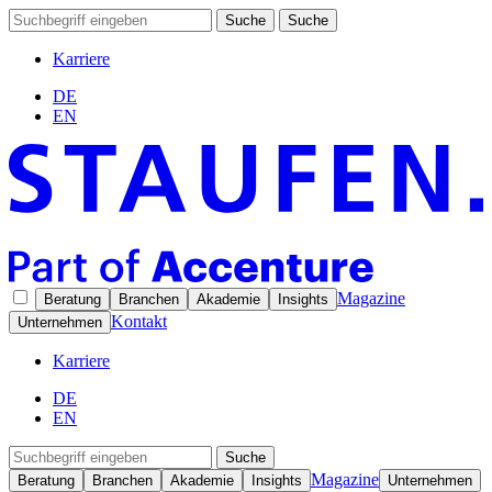
Suche
Suche
Karriere
DE
EN
Magazine
Beratung
Branchen
Akademie
Insights
Kontakt
Unternehmen
Karriere
DE
EN
Suche
Magazine
Beratung
Branchen
Akademie
Insights
Unternehmen