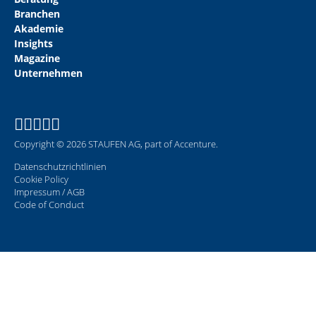
Branchen
Akademie
Insights
Magazine
Unternehmen
Copyright © 2026 STAUFEN AG, part of Accenture.
Datenschutzrichtlinien
Cookie Policy
Impressum / AGB
Code of Conduct