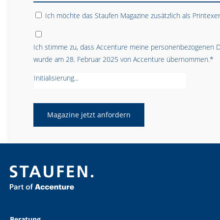
Ich möchte das Staufen Magazine zusätzlich als Printexe
Ich stimme zu, dass Accenture meine personenbezogenen 
wurde am 28. Februar 2025 von Accenture übernommen.*
Initialisierung...
Beratung