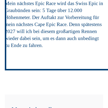
Mein nächstes Epic Race wird das Swiss Epic in
Graubünden sein: 5 Tage über 12.000
Höhenmeter. Der Auftakt zur Vorbereitung für
mein nächstes Cape Epic Race. Denn spätestens
2027 will ich bei diesem großartigen Rennen
wieder dabei sein, um es dann auch unbedingt
zu Ende zu fahren.