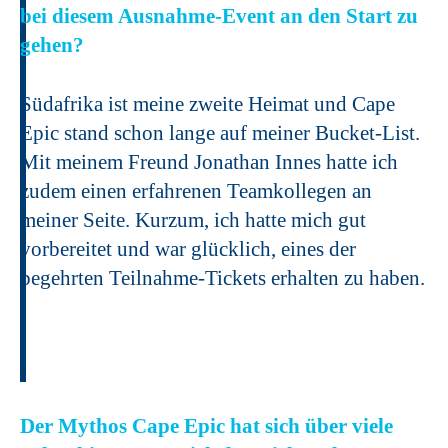
bei diesem Ausnahme-Event an den Start zu
gehen?
Südafrika ist meine zweite Heimat und Cape
Epic stand schon lange auf meiner Bucket-List.
Mit meinem Freund Jonathan Innes hatte ich
zudem einen erfahrenen Teamkollegen an
meiner Seite. Kurzum, ich hatte mich gut
vorbereitet und war glücklich, eines der
begehrten Teilnahme-Tickets erhalten zu haben.
Der Mythos Cape Epic hat sich über viele