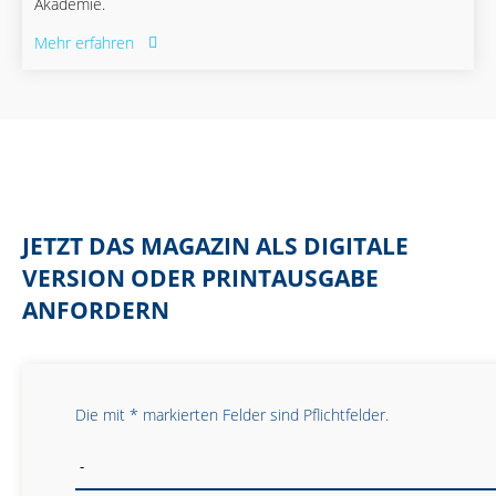
Akademie.
Mehr erfahren
JETZT DAS MAGAZIN ALS DIGITALE
VERSION ODER PRINTAUSGABE
ANFORDERN
Die mit * markierten Felder sind Pflichtfelder.