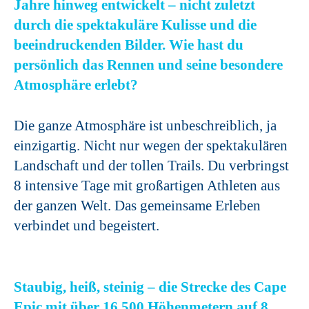
Jahre hinweg entwickelt – nicht zuletzt
durch die spektakuläre Kulisse und die
beeindruckenden Bilder. Wie hast du
persönlich das Rennen und seine besondere
Atmosphäre erlebt?
Die ganze Atmosphäre ist unbeschreiblich, ja
einzigartig. Nicht nur wegen der spektakulären
Landschaft und der tollen Trails. Du verbringst
8 intensive Tage mit großartigen Athleten aus
der ganzen Welt. Das gemeinsame Erleben
verbindet und begeistert.
Staubig, heiß, steinig – die Strecke des Cape
Epic mit über 16.500 Höhenmetern auf 8