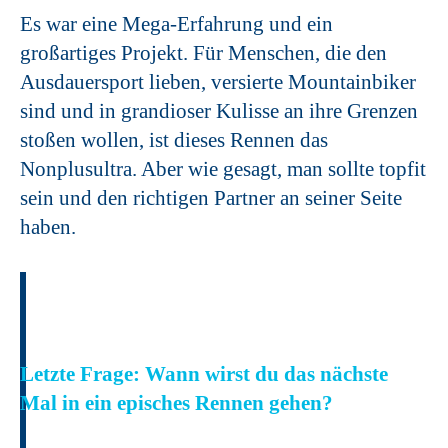
Es war eine Mega-Erfahrung und ein
großartiges Projekt. Für Menschen, die den
Ausdauersport lieben, versierte Mountainbiker
sind und in grandioser Kulisse an ihre Grenzen
stoßen wollen, ist dieses Rennen das
Nonplusultra. Aber wie gesagt, man sollte topfit
sein und den richtigen Partner an seiner Seite
haben.
Letzte Frage: Wann wirst du das nächste
Mal in ein episches Rennen gehen?