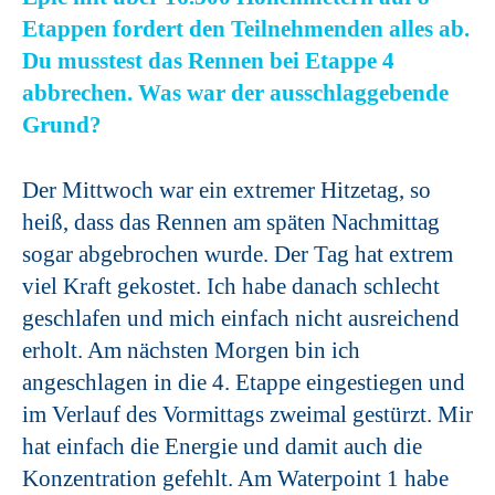
Etappen fordert den Teilnehmenden alles ab.
Du musstest das Rennen bei Etappe 4
abbrechen. Was war der ausschlaggebende
Grund?
Der Mittwoch war ein extremer Hitzetag, so
heiß, dass das Rennen am späten Nachmittag
sogar abgebrochen wurde. Der Tag hat extrem
viel Kraft gekostet. Ich habe danach schlecht
geschlafen und mich einfach nicht ausreichend
erholt. Am nächsten Morgen bin ich
angeschlagen in die 4. Etappe eingestiegen und
im Verlauf des Vormittags zweimal gestürzt. Mir
hat einfach die Energie und damit auch die
Konzentration gefehlt. Am Waterpoint 1 habe