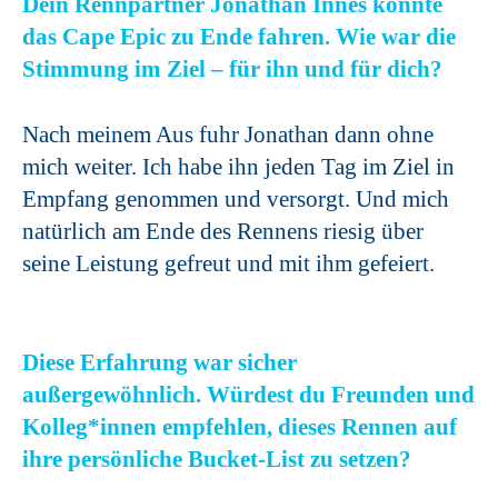
Dein Rennpartner Jonathan Innes konnte
das Cape Epic zu Ende fahren. Wie war die
Stimmung im Ziel – für ihn und für dich?
Nach meinem Aus fuhr Jonathan dann ohne
mich weiter. Ich habe ihn jeden Tag im Ziel in
Empfang genommen und versorgt. Und mich
natürlich am Ende des Rennens riesig über
seine Leistung gefreut und mit ihm gefeiert.
Diese Erfahrung war sicher
außergewöhnlich. Würdest du Freunden und
Kolleg*innen empfehlen, dieses Rennen auf
ihre persönliche Bucket-List zu setzen?