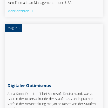
zum Thema Lean Management in den USA.
Mehr erfahren
Magazin
Digitaler Optimismus
Anna Kopp, Director IT bei Microsoft Deutschland, war zu
Gast in der Rittersaalrunde der Staufen AG und sprach im
Vorfeld der Veranstaltung mit Janice Köser von der Staufen