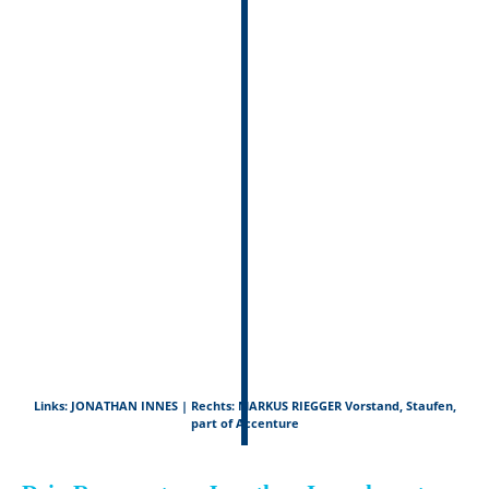
Links: JONATHAN INNES | Rechts: MARKUS RIEGGER Vorstand, Staufen,
part of Accenture