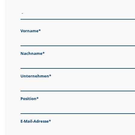
Vorname*
Nachname*
Unternehmen*
Position*
E-Mail-Adresse*