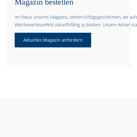
Magazin bestellen
Im Fokus unseres Magazins, stehen Erfolgsgeschichten, die a
Wettbewerbsumfeld zukunftsfähig zu bleiben. Unsere Artikel st
Aktuelles Magazin anfordern