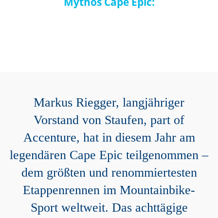
Mythos Cape Epic:
Markus Riegger, langjähriger
Vorstand von Staufen, part of
Accenture, hat in diesem Jahr am
legendären Cape Epic teilgenommen –
dem größten und renommiertesten
Etappenrennen im Mountainbike-
Sport weltweit. Das achttägige