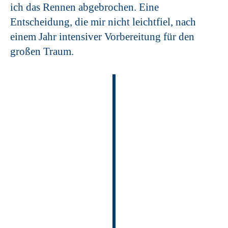
ich das Rennen abgebrochen. Eine
Entscheidung, die mir nicht leichtfiel, nach
einem Jahr intensiver Vorbereitung für den
großen Traum.