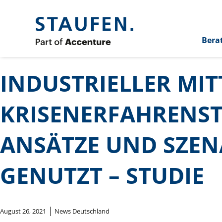
Bera
INDUSTRIELLER MIT
KRISENERFAHRENST
ANSÄTZE UND SZEN
GENUTZT – STUDIE
August 26, 2021
News Deutschland