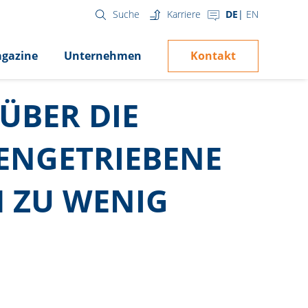
Karriere
DE
EN
Suche
Kontakt
gazine
Unternehmen
ÜBER DIE
ENGETRIEBENE
 ZU WENIG