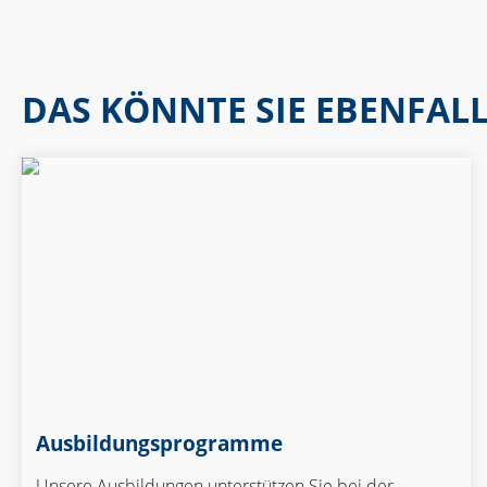
DAS KÖNNTE SIE EBENFALL
Ausbildungs­programme
Unsere Ausbildungen unterstützen Sie bei der