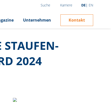
Karriere
DE
EN
Suche
Kontakt
gazine
Unternehmen
 STAUFEN-
RD 2024