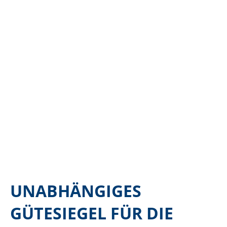
UNABHÄNGIGES
GÜTESIEGEL FÜR DIE