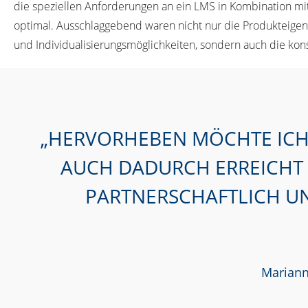
die speziellen Anforderungen an ein LMS in Kombination mi
optimal. Ausschlaggebend waren nicht nur die Produkteigens
und Individualisierungsmöglichkeiten, sondern auch die ko
HERVORHEBEN MÖCHTE ICH, 
AUCH DADURCH ERREICHT 
PARTNERSCHAFTLICH UN
Marianne