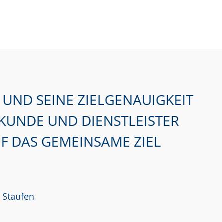
UND SEINE ZIELGENAUIGKEIT
KUNDE UND DIENSTLEISTER
F DAS GEMEINSAME ZIEL
i Staufen