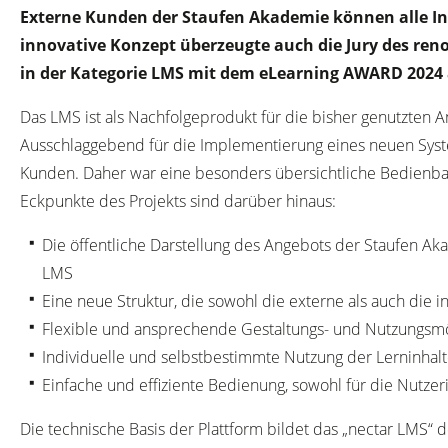
Externe Kunden der Staufen Akademie können alle In
innovative Konzept überzeugte auch die Jury des reno
in der Kategorie LMS mit dem eLearning AWARD 2024 
Das LMS ist als Nachfolgeprodukt für die bisher genutzten
Ausschlaggebend für die Implementierung eines neuen Syste
Kunden. Daher war eine besonders übersichtliche Bedienbar
Eckpunkte des Projekts sind darüber hinaus:
Die öffentliche Darstellung des Angebots der Staufen Aka
LMS
Eine neue Struktur, die sowohl die externe als auch die
Flexible und ansprechende Gestaltungs- und Nutzungsmög
Individuelle und selbstbestimmte Nutzung der Lerninhal
Einfache und effiziente Bedienung, sowohl für die Nutzer
Die technische Basis der Plattform bildet das „nectar LMS“ d