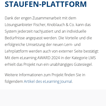
STAUFEN-PLATTFORM
Dank der engen Zusammenarbeit mit dem
Lösungsanbieter Fischer, Knoblauch & Co. kann das
System jederzeit nachjustiert und an individuelle
Bedürfnisse angepasst werden. Die Vorteile und die
erfolgreiche Umsetzung der neuen Lern- und
Lehrplattform werden auch von externer Seite bestätigt:
Mit dem eLearning AWARD 2024 in der Kategorie LMS
erhielt das Projekt nun ein unabhängiges Gütesiegel.
Weitere Informationen zum Projekt finden Sie in
folgendem
Artikel des eLearning Journal
.