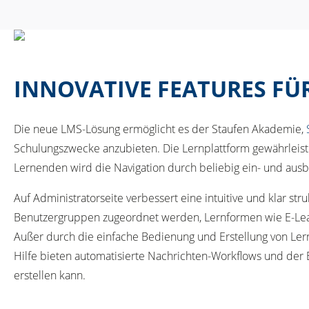
INNOVATIVE FEATURES FÜ
Die neue LMS-Lösung ermöglicht es der Staufen Akademie,
Schulungszwecke anzubieten. Die Lernplattform gewährleistet
Lernenden wird die Navigation durch beliebig ein- und aus
Auf Administratorseite verbessert eine intuitive und klar s
Benutzergruppen zugeordnet werden, Lernformen wie E-Lear
Außer durch die einfache Bedienung und Erstellung von Ler
Hilfe bieten automatisierte Nachrichten-Workflows und der
erstellen kann.