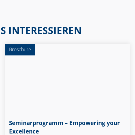
S INTERESSIEREN
Broschüre
Seminarprogramm – Empowering your
Excellence