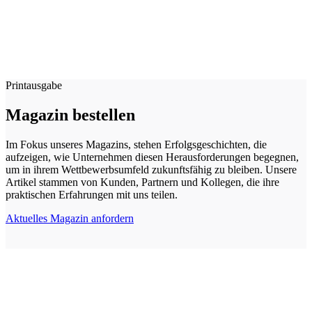
Printausgabe
Magazin bestellen
Im Fokus unseres Magazins, stehen Erfolgsgeschichten, die
aufzeigen, wie Unternehmen diesen Herausforderungen begegnen,
um in ihrem Wettbewerbsumfeld zukunftsfähig zu bleiben. Unsere
Artikel stammen von Kunden, Partnern und Kollegen, die ihre
praktischen Erfahrungen mit uns teilen.
Aktuelles Magazin anfordern