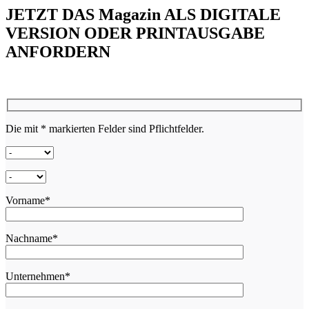
JETZT DAS Magazin ALS DIGITALE
VERSION ODER PRINTAUSGABE
ANFORDERN
Die mit * markierten Felder sind Pflichtfelder.
Vorname*
Nachname*
Unternehmen*