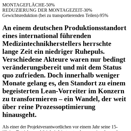
MONTAGEFLÄCHE
-50%
REDUZIERUNG DER MONTAGEZEIT
-30%
Gewichtsreduktion (bei zu transportierenden Teilen)
-95%
An einem deutschen Produktionsstandort
eines international führenden
Medizintechnikherstellers herrschte
lange Zeit ein niedriger Ruhepuls.
Verschiedene Akteure waren nur bedingt
veränderungsbereit und mit dem Status
quo zufrieden. Doch innerhalb weniger
Monate gelang es, den Standort zu einem
begeisterten Lean-Vorreiter im Konzern
zu transformieren – ein Wandel, der weit
über reine Prozessoptimierung
hinausgeht.
Als einer der Projektverantwortlichen vor einem Jahr seine 15-