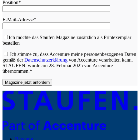
Position*
E-Mail-Adresse*
Ich möchte das Staufen Magazine zusätzlich als Printexemplar
bestellen
Ich stimme zu, dass Accenture meine personenbezogenen Daten
gemäß der
Datenschutzerklärung
von Accenture verarbeiten kann.
STAUFEN. wurde am 28. Februar 2025 von Accenture
übernommen.*
Beratung