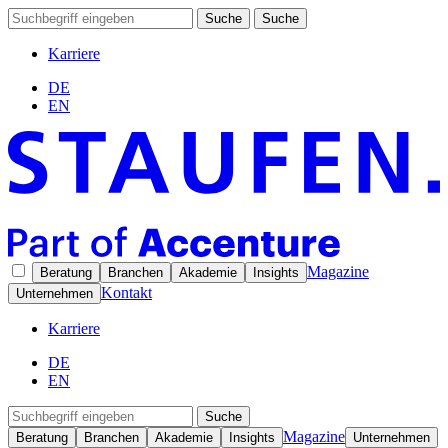
Suche
Suche
Karriere
DE
EN
Magazine
Beratung
Branchen
Akademie
Insights
Kontakt
Unternehmen
Karriere
DE
EN
Suche
Magazine
Beratung
Branchen
Akademie
Insights
Unternehmen