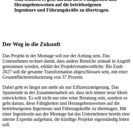
Herangehensweisen auf die betriebseigenen
Ingenieure und Führungskräfte zu übertragen.
Der Weg in die Zukunft
Das Projekt in der Montage soll nur der Anfang sein. Das
Unternehmen rechnet damit, dass andere Bereiche zeitnah in Angriff
genommen werden, erklärt der Projektverantwortliche. Bis Ende
2027 soll die gesamte Transformation abgeschlossen sein, mit einer
Gesamtflächenreduzierung von 37 Prozent.
Dabei geht es längst um mehr als nur Effizienzsteigerung. Das
Spannende in der Zusammenarbeit sei, dass sich immer neue Ideen
entwickelten. Es soll nicht nur eine reine Beratung sein, sondern es
geht darum, diese Fähigkeiten und Herangehensweisen auf die
betriebseigenen Ingenieure und Führungskräfte zu übertragen. Mit
einer Ingenieurin aus der Montage hat das Unternehmen bereits eine
interne Expertin aufgebaut, die künftige Projekte eigenständig leiten
soll.