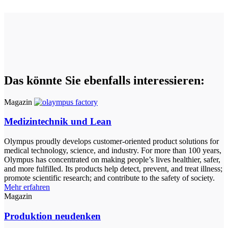
Das könnte Sie ebenfalls interessieren:
Magazin
Medizintechnik und Lean
Olympus proudly develops customer-oriented product solutions for
medical technology, science, and industry. For more than 100 years,
Olympus has concentrated on making people’s lives healthier, safer,
and more fulfilled. Its products help detect, prevent, and treat illness;
promote scientific research; and contribute to the safety of society.
Mehr erfahren
Magazin
Produktion neudenken