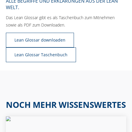
ALLE BEGRIFFE UND ERKLÄRUNGEN AUS DER LEAN
WELT.
Das Lean Glossar gibt es als Taschenbuch zum Mitnehmen
sowie als PDF zum Downloaden.
Lean Glossar downloaden
Lean Glossar Taschenbuch
NOCH MEHR WISSENSWERTES