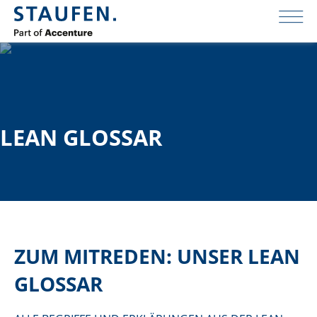
LEAN GLOSSAR
ZUM MITREDEN: UNSER LEAN
GLOSSAR