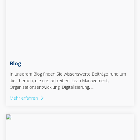
Blog
In unserem Blog finden Sie wissenswerte Beiträge rund um
die Themen, die uns antreiben: Lean Management,
Organisationsentwicklung, Digitalisierung, …
Mehr erfahren