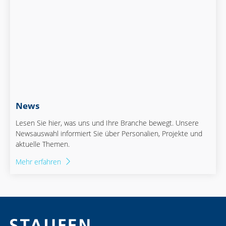
News
Lesen Sie hier, was uns und Ihre Branche bewegt. Unsere
Newsauswahl informiert Sie über Personalien, Projekte und
aktuelle Themen.
Mehr erfahren