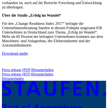
vorhanden ist, auch auf die Bereiche Forschung und Entwicklung
zu übertragen.
Über die Studie „Erfolg im Wandel“
Für den „Change Readiness Index 2017“ befragte die
Unternehmensberatung Staufen in diesem Frühjahr insgesamt 658
Unternehmen in Deutschland zum Thema „Erfolg im Wandel“.
Mehr als 60 Prozent der befragten Unternehmen kommen aus dem
Maschinen- und Anlagenbau, der Elektroindustrie und der
Automobilindustrie.
Download studie
Press release (PDF)
Herunterladen
Press release (RTF)
Herunterladen
Herunterladen