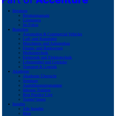
Beratung
Beratungsansatz
Leistungen
Im Fokus
Branchen
Automotive & Commercial Vehicles
Luft- und Raumfahrt
Maschinen- und Anlagenbau
Finanz- und Bankwesen
Medizintechnik
Elektronik und Elektrotechnik
Lebensmittel und Getränke
Transport & Logistik
Akademie
Akademie Übersicht
Seminare
Ausbildungsprogramme
Inhouse Training
Best Practice Live
Trainer*innen
Insights
Alle Insights
Blog