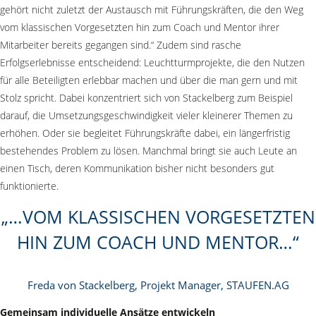
gehört nicht zuletzt der Austausch mit Führungskräften, die den Weg
vom klassischen Vorgesetzten hin zum Coach und Mentor ihrer
Mitarbeiter bereits gegangen sind.“ Zudem sind rasche
Erfolgserlebnisse entscheidend: Leuchtturmprojekte, die den Nutzen
für alle Beteiligten erlebbar machen und über die man gern und mit
Stolz spricht. Dabei konzentriert sich von Stackelberg zum Beispiel
darauf, die Umsetzungsgeschwindigkeit vieler kleinerer Themen zu
erhöhen. Oder sie begleitet Führungskräfte dabei, ein längerfristig
bestehendes Problem zu lösen. Manchmal bringt sie auch Leute an
einen Tisch, deren Kommunikation bisher nicht besonders gut
funktionierte.
…VOM KLASSISCHEN VORGESETZTEN
HIN ZUM COACH UND MENTOR…
Freda von Stackelberg, Projekt Manager, STAUFEN.AG
Gemeinsam individuelle Ansätze entwickeln