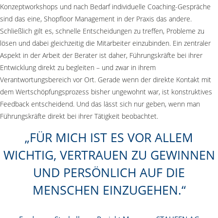
Konzeptworkshops und nach Bedarf individuelle Coaching-Gespräche
sind das eine, Shopfloor Management in der Praxis das andere.
Schließlich gilt es, schnelle Entscheidungen zu treffen, Probleme zu
lösen und dabei gleichzeitig die Mitarbeiter einzubinden. Ein zentraler
Aspekt in der Arbeit der Berater ist daher, Führungskräfte bei ihrer
Entwicklung direkt zu begleiten – und zwar in ihrem
Verantwortungsbereich vor Ort. Gerade wenn der direkte Kontakt mit
dem Wertschöpfungsprozess bisher ungewohnt war, ist konstruktives
Feedback entscheidend. Und das lässt sich nur geben, wenn man
Führungskräfte direkt bei ihrer Tätigkeit beobachtet.
FÜR MICH IST ES VOR ALLEM
WICHTIG, VERTRAUEN ZU GEWINNEN
UND PERSÖNLICH AUF DIE
MENSCHEN EINZUGEHEN.