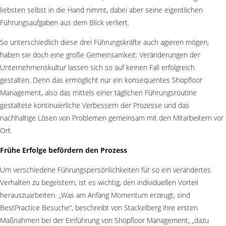
liebsten selbst in die Hand nimmt, dabei aber seine eigentlichen
Führungsaufgaben aus dem Blick verliert.
So unterschiedlich diese drei Führungskräfte auch agieren mögen,
haben sie doch eine große Gemeinsamkeit: Veränderungen der
Unternehmenskultur lassen sich so auf keinen Fall erfolgreich
gestalten. Denn das ermöglicht nur ein konsequentes Shopfloor
Management, also das mittels einer täglichen Führungsroutine
gestaltete kontinuierliche Verbessern der Prozesse und das
nachhaltige Lösen von Problemen gemeinsam mit den Mitarbeitern vor
Ort.
Frühe Erfolge befördern den Prozess
Um verschiedene Führungspersönlichkeiten für so ein verändertes
Verhalten zu begeistern, ist es wichtig, den individuellen Vorteil
herauszuarbeiten. „Was am Anfang Momentum erzeugt, sind
BestPractice Besuche“, beschreibt von Stackelberg ihre ersten
Maßnahmen bei der Einführung von Shopfloor Management, „dazu