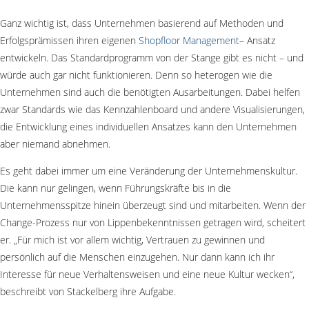
Ganz wichtig ist, dass Unternehmen basierend auf Methoden und
Erfolgsprämissen ihren eigenen
Shopfloor Management
– Ansatz
entwickeln. Das Standardprogramm von der Stange gibt es nicht – und
würde auch gar nicht funktionieren. Denn so heterogen wie die
Unternehmen sind auch die benötigten Ausarbeitungen. Dabei helfen
zwar Standards wie das Kennzahlenboard und andere Visualisierungen,
die Entwicklung eines individuellen Ansatzes kann den Unternehmen
aber niemand abnehmen.
Es geht dabei immer um eine Veränderung der Unternehmenskultur.
Die kann nur gelingen, wenn Führungskräfte bis in die
Unternehmensspitze hinein überzeugt sind und mitarbeiten. Wenn der
Change-Prozess nur von Lippenbekenntnissen getragen wird, scheitert
er. „Für mich ist vor allem wichtig, Vertrauen zu gewinnen und
persönlich auf die Menschen einzugehen. Nur dann kann ich ihr
Interesse für neue Verhaltensweisen und eine neue Kultur wecken“,
beschreibt von Stackelberg ihre Aufgabe.