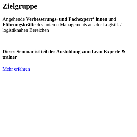
Zielgruppe
Angehende
Verbesserungs- und Fachexpert* innen
und
Führungskräfte
des unteren Managements aus der Logistik /
logistiknahen Bereichen
Dieses Seminar ist teil der Ausbildung zum Lean Experte &
trainer
Mehr erfahren