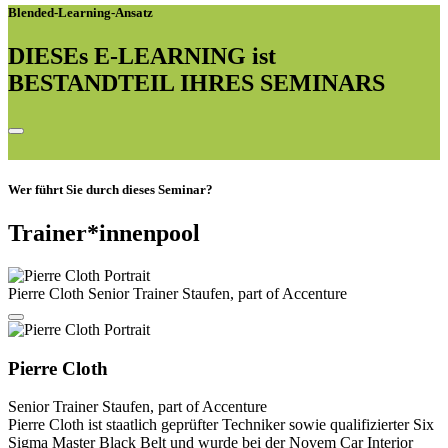
Blended-Learning-Ansatz
DIESEs E-LEARNING ist
BESTANDTEIL IHRES SEMINARS
Wer führt Sie durch dieses Seminar?
Trainer*innenpool
Pierre Cloth
Senior Trainer
Staufen, part of Accenture
Pierre Cloth
Senior Trainer
Staufen, part of Accenture
Pierre Cloth ist staatlich geprüfter Techniker sowie qualifizierter Six
Sigma Master Black Belt und wurde bei der Novem Car Interior