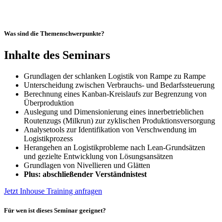
Was sind die Themenschwerpunkte?
Inhalte des Seminars
Grundlagen der schlanken Logistik von Rampe zu Rampe
Unterscheidung zwischen Verbrauchs- und Bedarfssteuerung
Berechnung eines Kanban-Kreislaufs zur Begrenzung von
Überproduktion
Auslegung und Dimensionierung eines innerbetrieblichen
Routenzugs (Milkrun) zur zyklischen Produktionsversorgung
Analysetools zur Identifikation von Verschwendung im
Logistikprozess
Herangehen an Logistikprobleme nach Lean-Grundsätzen
und gezielte Entwicklung von Lösungsansätzen
Grundlagen von Nivellieren und Glätten
Plus: abschließender Verständnistest
Jetzt Inhouse Training anfragen
Für wen ist dieses Seminar geeignet?