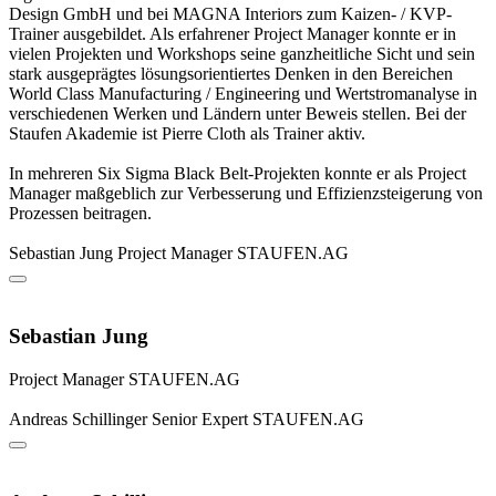
Design GmbH und bei MAGNA Interiors zum Kaizen- / KVP-
Trainer ausgebildet. Als erfahrener Project Manager konnte er in
vielen Projekten und Workshops seine ganzheitliche Sicht und sein
stark ausgeprägtes lösungsorientiertes Denken in den Bereichen
World Class Manufacturing / Engineering und Wertstromanalyse in
verschiedenen Werken und Ländern unter Beweis stellen. Bei der
Staufen Akademie ist Pierre Cloth als Trainer aktiv.
In mehreren Six Sigma Black Belt-Projekten konnte er als Project
Manager maßgeblich zur Verbesserung und Effizienzsteigerung von
Prozessen beitragen.
Sebastian Jung
Project Manager
STAUFEN.AG
Sebastian Jung
Project Manager
STAUFEN.AG
Andreas Schillinger
Senior Expert
STAUFEN.AG