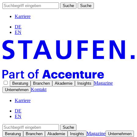
Suche
Suche
Karriere
DE
EN
Magazine
Beratung
Branchen
Akademie
Insights
Kontakt
Unternehmen
Karriere
DE
EN
Suche
Magazine
Beratung
Branchen
Akademie
Insights
Unternehmen