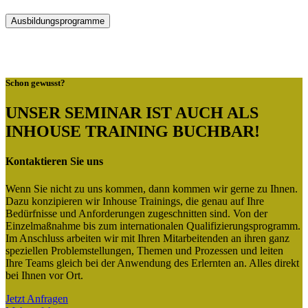
Ausbildungsprogramme
Schon gewusst?
UNSER SEMINAR IST AUCH ALS
INHOUSE TRAINING BUCHBAR!
Kontaktieren Sie uns
Wenn Sie nicht zu uns kommen, dann kommen wir gerne zu Ihnen.
Dazu konzipieren wir Inhouse Trainings, die genau auf Ihre
Bedürfnisse und Anforderungen zugeschnitten sind. Von der
Einzelmaßnahme bis zum internationalen Qualifizierungsprogramm.
Im Anschluss arbeiten wir mit Ihren Mitarbeitenden an ihren ganz
speziellen Problemstellungen, Themen und Prozessen und leiten
Ihre Teams gleich bei der Anwendung des Erlernten an. Alles direkt
bei Ihnen vor Ort.
Jetzt Anfragen