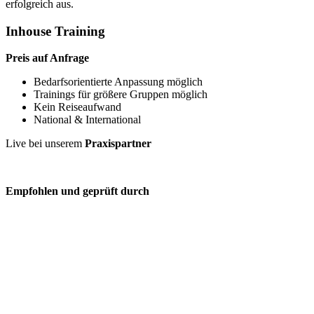
erfolgreich aus.
Inhouse Training
Preis auf Anfrage
Bedarfsorientierte Anpassung möglich
Trainings für größere Gruppen möglich
Kein Reiseaufwand
National & International
Live bei unserem
Praxispartner
Empfohlen und geprüft durch