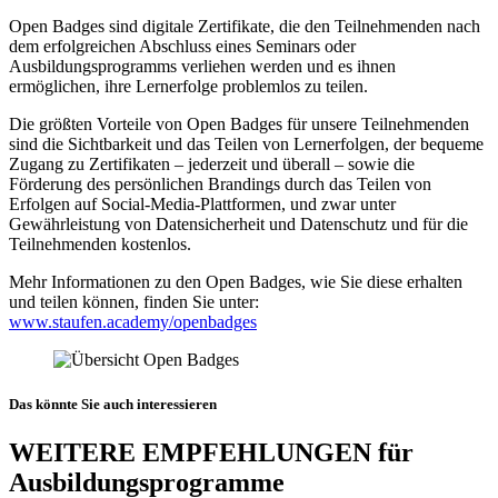
Open Badges sind digitale Zertifikate, die den Teilnehmenden nach
dem erfolgreichen Abschluss eines Seminars oder
Ausbildungsprogramms verliehen werden und es ihnen
ermöglichen, ihre Lernerfolge problemlos zu teilen.
Die größten Vorteile von Open Badges für unsere Teilnehmenden
sind die Sichtbarkeit und das Teilen von Lernerfolgen, der bequeme
Zugang zu Zertifikaten – jederzeit und überall – sowie die
Förderung des persönlichen Brandings durch das Teilen von
Erfolgen auf Social-Media-Plattformen, und zwar unter
Gewährleistung von Datensicherheit und Datenschutz und für die
Teilnehmenden kostenlos.
Mehr Informationen zu den Open Badges, wie Sie diese erhalten
und teilen können, finden Sie unter:
www.staufen.academy/openbadges
Das könnte Sie auch interessieren
WEITERE EMPFEHLUNGEN für
Ausbildungsprogramme