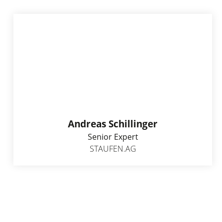
Andreas Schillinger
Senior Expert
STAUFEN.AG