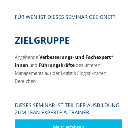
FÜR WEN IST DIESES SEMINAR GEEIGNET?
ZIELGRUPPE
Angehende
Verbesserungs- und Fachexpert*
innen
und
Führungskräfte
des unteren
Managements aus der Logistik / logistiknahen
Bereichen
DIESES SEMINAR IST TEIL DER AUSBILDUNG
ZUM LEAN EXPERTE & TRAINER
Mehr erfahren