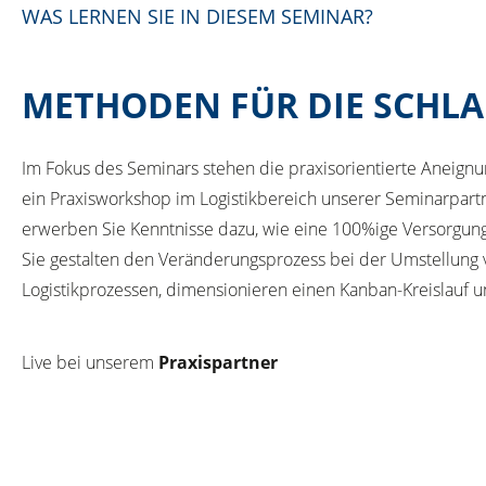
WAS LERNEN SIE IN DIESEM SEMINAR?
METHODEN FÜR DIE SCHLA
Im Fokus des Seminars stehen die praxisorientierte Aneign
ein Praxisworkshop im Logistikbereich unserer Seminarpart
erwerben Sie Kenntnisse dazu, wie eine 100%ige Versorgung
Sie gestalten den Veränderungsprozess bei der Umstellung v
Logistikprozessen, dimensionieren einen Kanban-Kreislauf u
Live bei unserem
Praxispartner