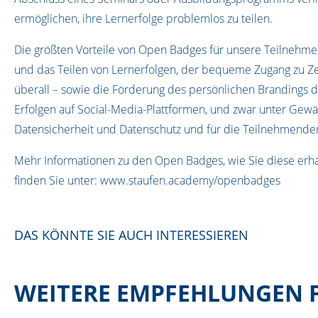
ermöglichen, ihre Lernerfolge problemlos zu teilen.
Die größten Vorteile von Open Badges für unsere Teilnehme
und das Teilen von Lernerfolgen, der bequeme Zugang zu Zer
überall – sowie die Förderung des persönlichen Brandings d
Erfolgen auf Social-Media-Plattformen, und zwar unter Gewä
Datensicherheit und Datenschutz und für die Teilnehmenden
Mehr Informationen zu den Open Badges, wie Sie diese erha
finden Sie unter:
www.staufen.academy/openbadges
DAS KÖNNTE SIE AUCH INTERESSIEREN
WEITERE EMPFEHLUNGEN