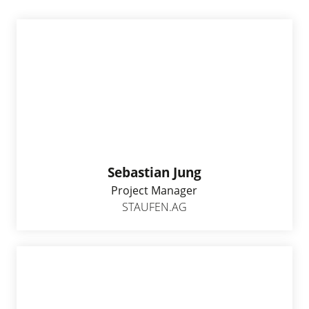
Sebastian Jung
Project Manager
STAUFEN.AG