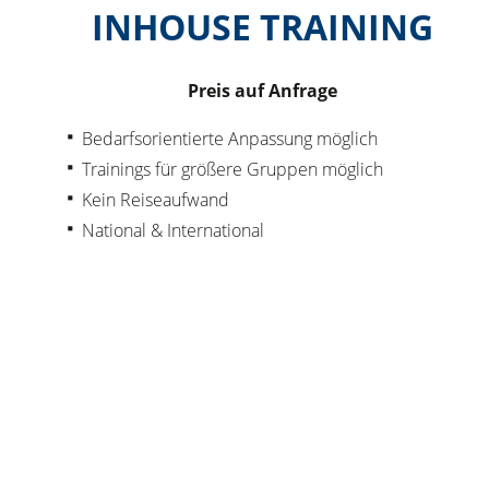
INHOUSE TRAINING
Preis auf Anfrage
Bedarfsorientierte Anpassung möglich
Trainings für größere Gruppen möglich
Kein Reiseaufwand
National & International