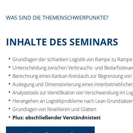
WAS SIND DIE THEMENSCHWERPUNKTE?
INHALTE DES SEMINARS
Grundlagen der schlanken Logistik von Rampe zu Rampe
Unterscheidung zwischen Verbrauchs- und Bedarfssteue
Berechnung eines Kanban-Kreislaufs zur Begrenzung vo
Auslegung und Dimensionierung eines innerbetrieblichen
Analysetools zur Identifikation von Verschwendung im Log
Herangehen an Logistikprobleme nach Lean-Grundsätzen 
Grundlagen von Nivellieren und Glätten
Plus: abschließender Verständnistest