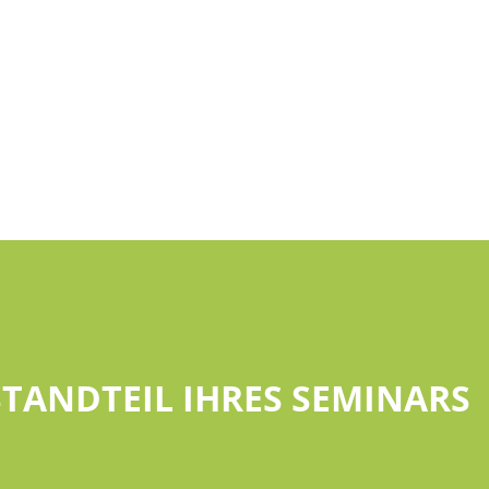
ESTANDTEIL IHRES SEMINARS