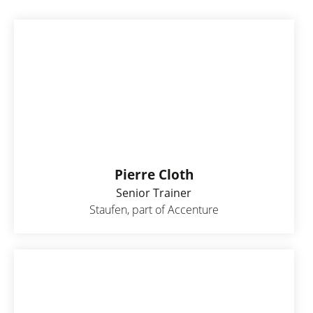
Pierre Cloth
Senior Trainer
Staufen, part of Accenture