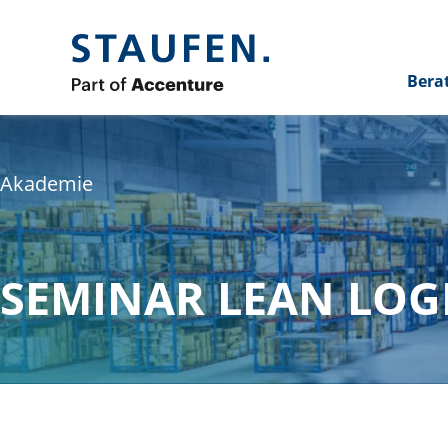
Bera
Akademie
SEMINAR LEAN LOGI