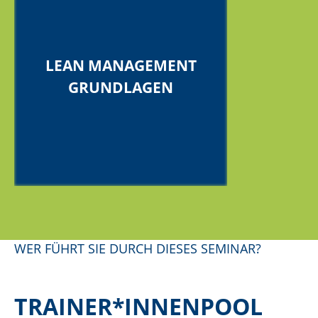
LEAN MANAGEMENT
GRUNDLAGEN
WER FÜHRT SIE DURCH DIESES SEMINAR?
TRAINER*INNENPOOL