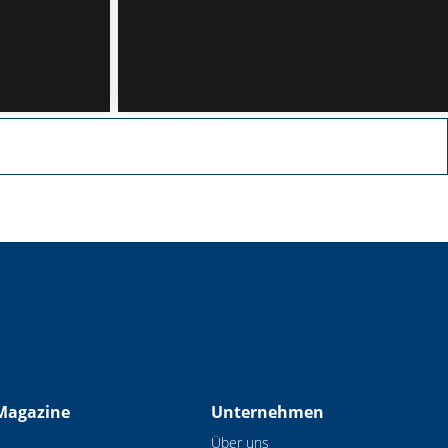
Mehr erfahren
Magazine
Unternehmen
Über uns