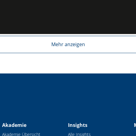
Mehr anzeigen
Akademie
Insights
Akademie Übersicht
Alle Insights