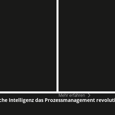
Mehr erfahren
che Intelligenz das Prozessmanagement revolut